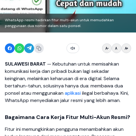
WhatsApp resmi hadirkan fitur multi-akun untuk memudahkan
penggunaan dua nomor dalam satu ponsel.
SULAWESI BARAT
— Kebutuhan untuk memisahkan
komunikasi kerja dan pribadi bukan lagi sekadar
keinginan, melainkan keharusan di era digital. Selama
bertahun-tahun, solusinya hanya dua: membawa dua
ponsel atau menggunakan
aplikasi
ilegal berbahaya. Kini,
WhatsApp menyediakan jalur resmi yang lebih aman.
Bagaimana Cara Kerja Fitur Multi-Akun Resmi?
Fitur ini memungkinkan pengguna menambahkan akun