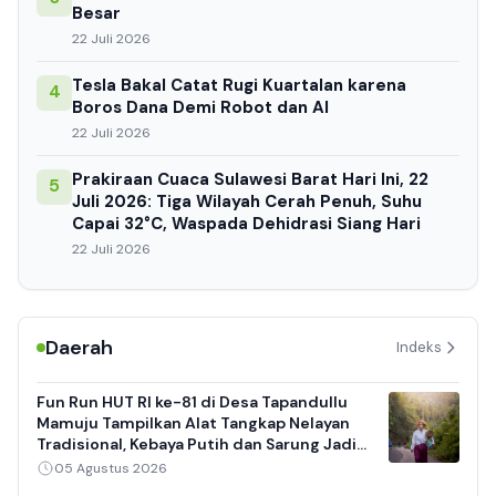
Besar
22 Juli 2026
Tesla Bakal Catat Rugi Kuartalan karena
4
Boros Dana Demi Robot dan AI
22 Juli 2026
Prakiraan Cuaca Sulawesi Barat Hari Ini, 22
5
Juli 2026: Tiga Wilayah Cerah Penuh, Suhu
Capai 32°C, Waspada Dehidrasi Siang Hari
22 Juli 2026
Daerah
Indeks
Fun Run HUT RI ke-81 di Desa Tapandullu
Mamuju Tampilkan Alat Tangkap Nelayan
Tradisional, Kebaya Putih dan Sarung Jadi
Daya Tarik
05 Agustus 2026