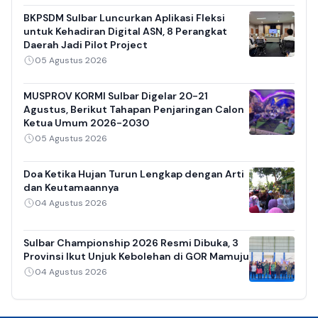
BKPSDM Sulbar Luncurkan Aplikasi Fleksi
untuk Kehadiran Digital ASN, 8 Perangkat
Daerah Jadi Pilot Project
05 Agustus 2026
MUSPROV KORMI Sulbar Digelar 20-21
Agustus, Berikut Tahapan Penjaringan Calon
Ketua Umum 2026-2030
05 Agustus 2026
Doa Ketika Hujan Turun Lengkap dengan Arti
dan Keutamaannya
04 Agustus 2026
Sulbar Championship 2026 Resmi Dibuka, 3
Provinsi Ikut Unjuk Kebolehan di GOR Mamuju
04 Agustus 2026