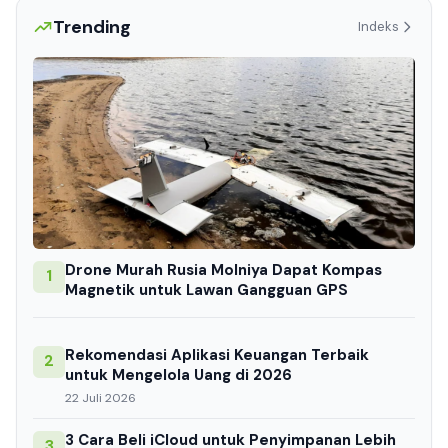
Trending
Indeks
Drone Murah Rusia Molniya Dapat Kompas
1
Magnetik untuk Lawan Gangguan GPS
Rekomendasi Aplikasi Keuangan Terbaik
2
untuk Mengelola Uang di 2026
22 Juli 2026
3 Cara Beli iCloud untuk Penyimpanan Lebih
3