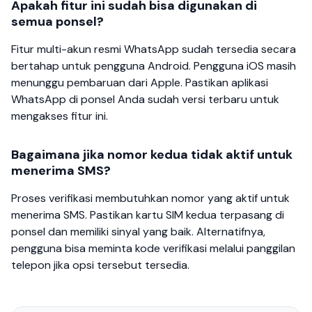
Apakah fitur ini sudah bisa digunakan di
semua ponsel?
Fitur multi-akun resmi WhatsApp sudah tersedia secara
bertahap untuk pengguna Android. Pengguna iOS masih
menunggu pembaruan dari Apple. Pastikan aplikasi
WhatsApp di ponsel Anda sudah versi terbaru untuk
mengakses fitur ini.
Bagaimana jika nomor kedua tidak aktif untuk
menerima SMS?
Proses verifikasi membutuhkan nomor yang aktif untuk
menerima SMS. Pastikan kartu SIM kedua terpasang di
ponsel dan memiliki sinyal yang baik. Alternatifnya,
pengguna bisa meminta kode verifikasi melalui panggilan
telepon jika opsi tersebut tersedia.