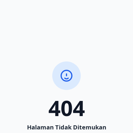
404
Halaman Tidak Ditemukan