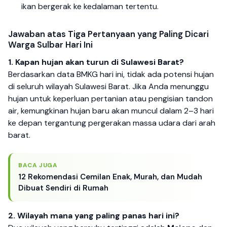
ikan bergerak ke kedalaman tertentu.
Jawaban atas Tiga Pertanyaan yang Paling Dicari
Warga Sulbar Hari Ini
1. Kapan hujan akan turun di Sulawesi Barat?
Berdasarkan data BMKG hari ini, tidak ada potensi hujan
di seluruh wilayah Sulawesi Barat. Jika Anda menunggu
hujan untuk keperluan pertanian atau pengisian tandon
air, kemungkinan hujan baru akan muncul dalam 2–3 hari
ke depan tergantung pergerakan massa udara dari arah
barat.
BACA JUGA
12 Rekomendasi Cemilan Enak, Murah, dan Mudah
Dibuat Sendiri di Rumah
2. Wilayah mana yang paling panas hari ini?