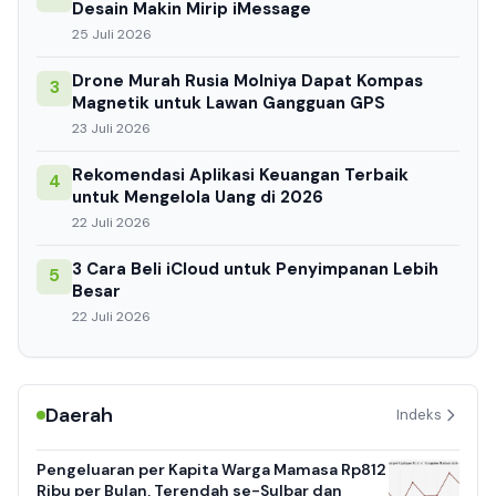
Desain Makin Mirip iMessage
25 Juli 2026
Drone Murah Rusia Molniya Dapat Kompas
3
Magnetik untuk Lawan Gangguan GPS
23 Juli 2026
Rekomendasi Aplikasi Keuangan Terbaik
4
untuk Mengelola Uang di 2026
22 Juli 2026
3 Cara Beli iCloud untuk Penyimpanan Lebih
5
Besar
22 Juli 2026
Daerah
Indeks
Pengeluaran per Kapita Warga Mamasa Rp812
Ribu per Bulan, Terendah se-Sulbar dan