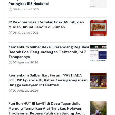
Peringkat 513 Nasional
08 Agustus 2026
12 Rekomendasi Cemilan Enak, Murah, dan
Mudah Dibuat Sendiri di Rumah
08 Agustus 2026
Kemenkum Sulbar Bekali Perancang Regulasi
Daerah Soal Pengundangan Elektronik, Ini 7
Tahapannya
07 Agustus 2026
Kemenkum Sulbar Ikut Forum "PASTI ADA
SOLUSI" Episode 10, Bahas Kewarganegaraan
Hingga Kekayaan Intelektual
07 Agustus 2026
Fun Run HUT RI ke-81 di Desa Tapandullu
Mamuju Tampilkan Alat Tangkap Nelayan
Tradisional, Kebaya Putih dan Sarung Jadi