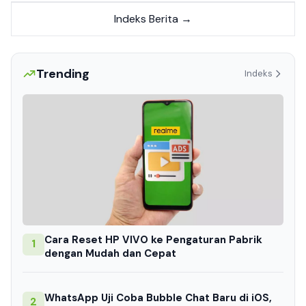
Indeks Berita →
Trending
Indeks
Cara Reset HP VIVO ke Pengaturan Pabrik
1
dengan Mudah dan Cepat
WhatsApp Uji Coba Bubble Chat Baru di iOS,
2