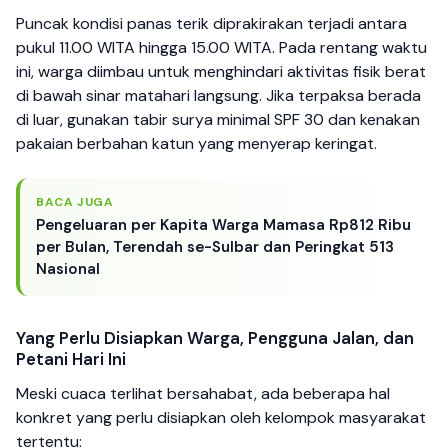
Puncak kondisi panas terik diprakirakan terjadi antara
pukul 11.00 WITA hingga 15.00 WITA. Pada rentang waktu
ini, warga diimbau untuk menghindari aktivitas fisik berat
di bawah sinar matahari langsung. Jika terpaksa berada
di luar, gunakan tabir surya minimal SPF 30 dan kenakan
pakaian berbahan katun yang menyerap keringat.
BACA JUGA
Pengeluaran per Kapita Warga Mamasa Rp812 Ribu
per Bulan, Terendah se-Sulbar dan Peringkat 513
Nasional
Yang Perlu Disiapkan Warga, Pengguna Jalan, dan
Petani Hari Ini
Meski cuaca terlihat bersahabat, ada beberapa hal
konkret yang perlu disiapkan oleh kelompok masyarakat
tertentu: