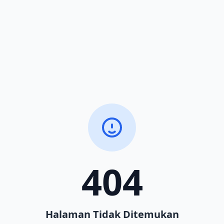
404
Halaman Tidak Ditemukan