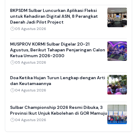
BKPSDM Sulbar Luncurkan Aplikasi Fleksi
untuk Kehadiran Digital ASN, 8 Perangkat
Daerah Jadi Pilot Project
05 Agustus 2026
MUSPROV KORMI Sulbar Digelar 20-21
Agustus, Berikut Tahapan Penjaringan Calon
Ketua Umum 2026-2030
05 Agustus 2026
Doa Ketika Hujan Turun Lengkap dengan Arti
dan Keutamaannya
04 Agustus 2026
Sulbar Championship 2026 Resmi Dibuka, 3
Provinsi Ikut Unjuk Kebolehan di GOR Mamuju
04 Agustus 2026