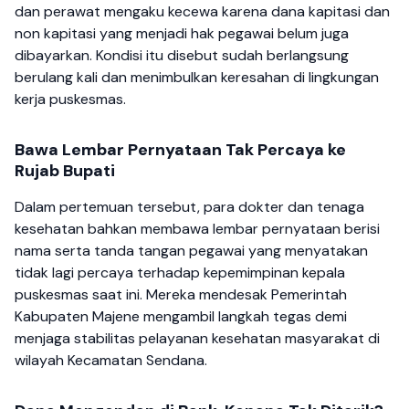
dan perawat mengaku kecewa karena dana kapitasi dan
non kapitasi yang menjadi hak pegawai belum juga
dibayarkan. Kondisi itu disebut sudah berlangsung
berulang kali dan menimbulkan keresahan di lingkungan
kerja puskesmas.
Bawa Lembar Pernyataan Tak Percaya ke
Rujab Bupati
Dalam pertemuan tersebut, para dokter dan tenaga
kesehatan bahkan membawa lembar pernyataan berisi
nama serta tanda tangan pegawai yang menyatakan
tidak lagi percaya terhadap kepemimpinan kepala
puskesmas saat ini. Mereka mendesak Pemerintah
Kabupaten Majene mengambil langkah tegas demi
menjaga stabilitas pelayanan kesehatan masyarakat di
wilayah Kecamatan Sendana.