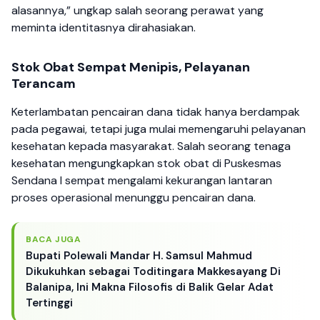
alasannya,” ungkap salah seorang perawat yang
meminta identitasnya dirahasiakan.
Stok Obat Sempat Menipis, Pelayanan
Terancam
Keterlambatan pencairan dana tidak hanya berdampak
pada pegawai, tetapi juga mulai memengaruhi pelayanan
kesehatan kepada masyarakat. Salah seorang tenaga
kesehatan mengungkapkan stok obat di Puskesmas
Sendana I sempat mengalami kekurangan lantaran
proses operasional menunggu pencairan dana.
BACA JUGA
Bupati Polewali Mandar H. Samsul Mahmud
Dikukuhkan sebagai Toditingara Makkesayang Di
Balanipa, Ini Makna Filosofis di Balik Gelar Adat
Tertinggi