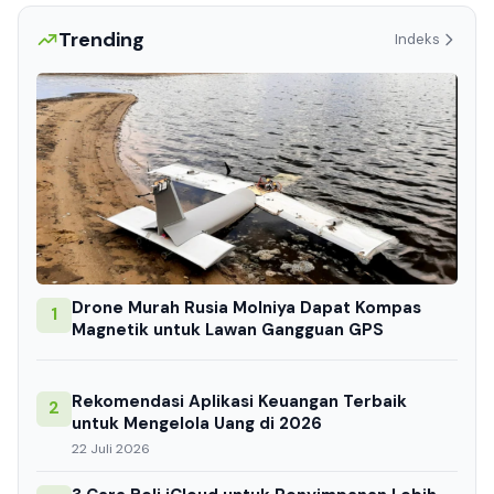
Trending
Indeks
Drone Murah Rusia Molniya Dapat Kompas
1
Magnetik untuk Lawan Gangguan GPS
Rekomendasi Aplikasi Keuangan Terbaik
2
untuk Mengelola Uang di 2026
22 Juli 2026