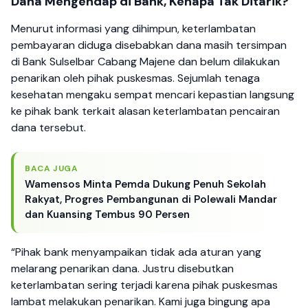
Dana Mengendap di Bank, Kenapa Tak Ditarik?
Menurut informasi yang dihimpun, keterlambatan
pembayaran diduga disebabkan dana masih tersimpan
di Bank Sulselbar Cabang Majene dan belum dilakukan
penarikan oleh pihak puskesmas. Sejumlah tenaga
kesehatan mengaku sempat mencari kepastian langsung
ke pihak bank terkait alasan keterlambatan pencairan
dana tersebut.
BACA JUGA
Wamensos Minta Pemda Dukung Penuh Sekolah
Rakyat, Progres Pembangunan di Polewali Mandar
dan Kuansing Tembus 90 Persen
“Pihak bank menyampaikan tidak ada aturan yang
melarang penarikan dana. Justru disebutkan
keterlambatan sering terjadi karena pihak puskesmas
lambat melakukan penarikan. Kami juga bingung apa