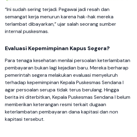
“Ini sudah sering terjadi. Pegawai jadi resah dan
semangat kerja menurun karena hak-hak mereka
terlambat dibayarkan,” ujar salah seorang sumber
internal puskesmas.
Evaluasi Kepemimpinan Kapus Segera?
Para tenaga kesehatan menilai persoalan keterlambatan
pembayaran bukan lagi kejadian baru. Mereka berharap
pemerintah segera melakukan evaluasi menyeluruh
terhadap kepemimpinan Kepala Puskesmas Sendana I
agar persoalan serupa tidak terus berulang. Hingga
berita ini diterbitkan, Kepala Puskesmas Sendana I belum
memberikan keterangan resmi terkait dugaan
keterlambatan pembayaran dana kapitasi dan non
kapitasi tersebut.