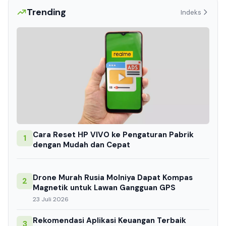
Trending
Indeks
Cara Reset HP VIVO ke Pengaturan Pabrik
1
dengan Mudah dan Cepat
Drone Murah Rusia Molniya Dapat Kompas
2
Magnetik untuk Lawan Gangguan GPS
23 Juli 2026
Rekomendasi Aplikasi Keuangan Terbaik
3