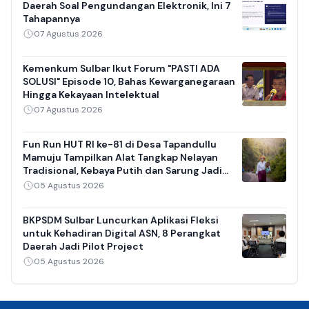
Daerah Soal Pengundangan Elektronik, Ini 7
Tahapannya
07 Agustus 2026
Kemenkum Sulbar Ikut Forum "PASTI ADA
SOLUSI" Episode 10, Bahas Kewarganegaraan
Hingga Kekayaan Intelektual
07 Agustus 2026
Fun Run HUT RI ke-81 di Desa Tapandullu
Mamuju Tampilkan Alat Tangkap Nelayan
Tradisional, Kebaya Putih dan Sarung Jadi
Daya Tarik
05 Agustus 2026
BKPSDM Sulbar Luncurkan Aplikasi Fleksi
untuk Kehadiran Digital ASN, 8 Perangkat
Daerah Jadi Pilot Project
05 Agustus 2026