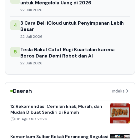
untuk Mengelola Uang di 2026
22 Juli 2026
3 Cara Beli iCloud untuk Penyimpanan Lebih
4
Besar
22 Juli 2026
Tesla Bakal Catat Rugi Kuartalan karena
5
Boros Dana Demi Robot dan AI
22 Juli 2026
Daerah
Indeks
12 Rekomendasi Cemilan Enak, Murah, dan
Mudah Dibuat Sendiri di Rumah
08 Agustus 2026
Kemenkum Sulbar Bekali Perancang Regulasi