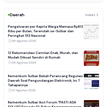
Daerah
Indeks
Pengeluaran per Kapita Warga Mamasa Rp812
Ribu per Bulan, Terendah se-Sulbar dan
Peringkat 513 Nasional
08 Agustus 2026
12 Rekomendasi Cemilan Enak, Murah, dan
Mudah Dibuat Sendiri di Rumah
08 Agustus 2026
Kemenkum Sulbar Bekali Perancang Regulasi
Daerah Soal Pengundangan Elektronik, Ini 7
Tahapannya
07 Agustus 2026
Kemenkum Sulbar Ikut Forum "PASTI ADA
SOLUSI" Episode 10, Bahas Kewarganegaraan