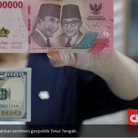
akibat sentimen geopolitik Timur Tengah.