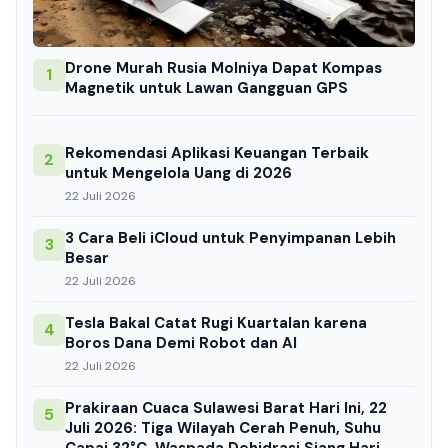
Drone Murah Rusia Molniya Dapat Kompas
1
Magnetik untuk Lawan Gangguan GPS
Rekomendasi Aplikasi Keuangan Terbaik
2
untuk Mengelola Uang di 2026
22 Juli 2026
3 Cara Beli iCloud untuk Penyimpanan Lebih
3
Besar
22 Juli 2026
Tesla Bakal Catat Rugi Kuartalan karena
4
Boros Dana Demi Robot dan AI
22 Juli 2026
Prakiraan Cuaca Sulawesi Barat Hari Ini, 22
5
Juli 2026: Tiga Wilayah Cerah Penuh, Suhu