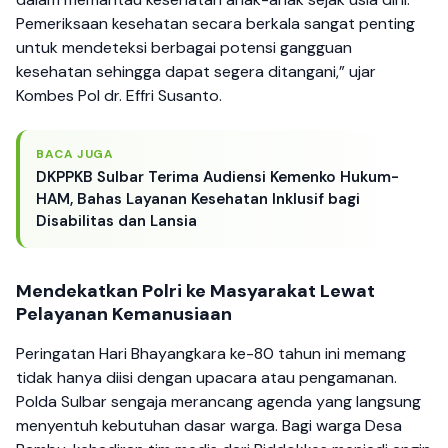
Pemeriksaan kesehatan secara berkala sangat penting
untuk mendeteksi berbagai potensi gangguan
kesehatan sehingga dapat segera ditangani,” ujar
Kombes Pol dr. Effri Susanto.
BACA JUGA
DKPPKB Sulbar Terima Audiensi Kemenko Hukum-
HAM, Bahas Layanan Kesehatan Inklusif bagi
Disabilitas dan Lansia
Mendekatkan Polri ke Masyarakat Lewat
Pelayanan Kemanusiaan
Peringatan Hari Bhayangkara ke-80 tahun ini memang
tidak hanya diisi dengan upacara atau pengamanan.
Polda Sulbar sengaja merancang agenda yang langsung
menyentuh kebutuhan dasar warga. Bagi warga Desa