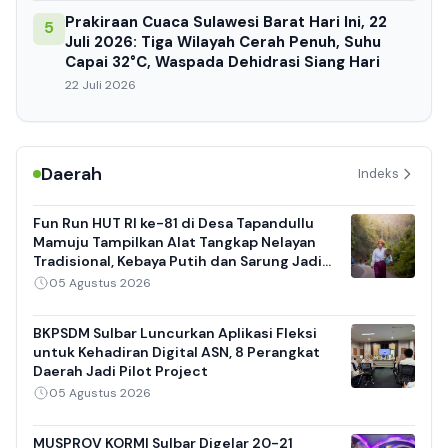
Prakiraan Cuaca Sulawesi Barat Hari Ini, 22
5
Juli 2026: Tiga Wilayah Cerah Penuh, Suhu
Capai 32°C, Waspada Dehidrasi Siang Hari
22 Juli 2026
Daerah
Indeks
Fun Run HUT RI ke-81 di Desa Tapandullu
Mamuju Tampilkan Alat Tangkap Nelayan
Tradisional, Kebaya Putih dan Sarung Jadi
Daya Tarik
05 Agustus 2026
BKPSDM Sulbar Luncurkan Aplikasi Fleksi
untuk Kehadiran Digital ASN, 8 Perangkat
Daerah Jadi Pilot Project
05 Agustus 2026
MUSPROV KORMI Sulbar Digelar 20-21