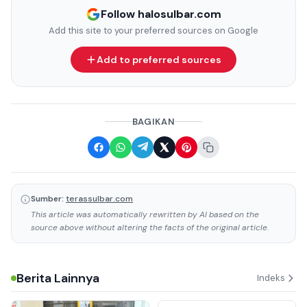
Follow halosulbar.com
Add this site to your preferred sources on Google
Add to preferred sources
BAGIKAN
Sumber:
terassulbar.com
This article was automatically rewritten by AI based on the
source above without altering the facts of the original article.
Berita Lainnya
Indeks