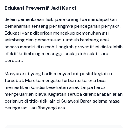
Edukasi Preventif Jadi Kunci
Selain pemeriksaan fisik, para orang tua mendapatkan
pemahaman tentang pentingnya pencegahan penyakit.
Edukasi yang diberikan mencakup pemenuhan gizi
seimbang dan pemantauan tumbuh kembang anak
secara mandiri di rumah. Langkah preventif ini dinilai lebih
efektif ketimbang menunggu anak jatuh sakit baru
berobat.
Masyarakat yang hadir menyambut positif kegiatan
tersebut. Mereka mengaku terbantu karena bisa
memastikan kondisi kesehatan anak tanpa harus
mengeluarkan biaya. Kegiatan serupa direncanakan akan
berlanjut di titik-titik lain di Sulawesi Barat selama masa
peringatan Hari Bhayangkara.