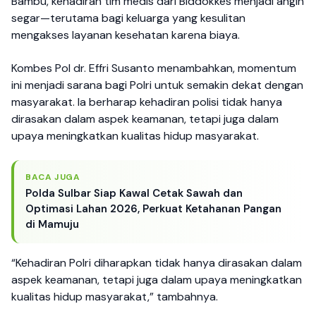
Bambu, kehadiran tim medis dari Biddokkes menjadi angin
segar—terutama bagi keluarga yang kesulitan
mengakses layanan kesehatan karena biaya.
Kombes Pol dr. Effri Susanto menambahkan, momentum
ini menjadi sarana bagi Polri untuk semakin dekat dengan
masyarakat. Ia berharap kehadiran polisi tidak hanya
dirasakan dalam aspek keamanan, tetapi juga dalam
upaya meningkatkan kualitas hidup masyarakat.
BACA JUGA
Polda Sulbar Siap Kawal Cetak Sawah dan
Optimasi Lahan 2026, Perkuat Ketahanan Pangan
di Mamuju
“Kehadiran Polri diharapkan tidak hanya dirasakan dalam
aspek keamanan, tetapi juga dalam upaya meningkatkan
kualitas hidup masyarakat,” tambahnya.