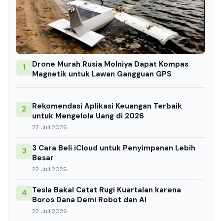
Drone Murah Rusia Molniya Dapat Kompas
1
Magnetik untuk Lawan Gangguan GPS
Rekomendasi Aplikasi Keuangan Terbaik
2
untuk Mengelola Uang di 2026
22 Juli 2026
3 Cara Beli iCloud untuk Penyimpanan Lebih
3
Besar
22 Juli 2026
Tesla Bakal Catat Rugi Kuartalan karena
4
Boros Dana Demi Robot dan AI
22 Juli 2026