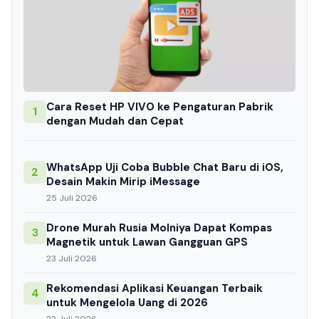
Cara Reset HP VIVO ke Pengaturan Pabrik
1
dengan Mudah dan Cepat
WhatsApp Uji Coba Bubble Chat Baru di iOS,
2
Desain Makin Mirip iMessage
25 Juli 2026
Drone Murah Rusia Molniya Dapat Kompas
3
Magnetik untuk Lawan Gangguan GPS
23 Juli 2026
Rekomendasi Aplikasi Keuangan Terbaik
4
untuk Mengelola Uang di 2026