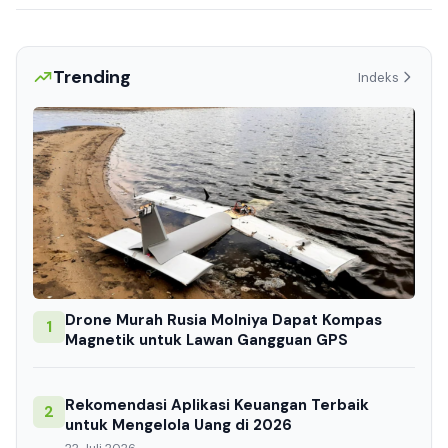
Trending
Indeks
Drone Murah Rusia Molniya Dapat Kompas
1
Magnetik untuk Lawan Gangguan GPS
Rekomendasi Aplikasi Keuangan Terbaik
2
untuk Mengelola Uang di 2026