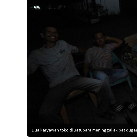
Dua karyawan toko di Batubara meninggal akibat dugaa