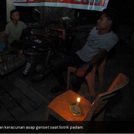
n keracunan asap genset saat listrik padam.