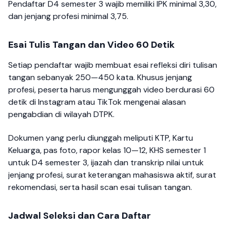
Pendaftar D4 semester 3 wajib memiliki IPK minimal 3,30,
dan jenjang profesi minimal 3,75.
Esai Tulis Tangan dan Video 60 Detik
Setiap pendaftar wajib membuat esai refleksi diri tulisan
tangan sebanyak 250—450 kata. Khusus jenjang
profesi, peserta harus mengunggah video berdurasi 60
detik di Instagram atau TikTok mengenai alasan
pengabdian di wilayah DTPK.
Dokumen yang perlu diunggah meliputi KTP, Kartu
Keluarga, pas foto, rapor kelas 10—12, KHS semester 1
untuk D4 semester 3, ijazah dan transkrip nilai untuk
jenjang profesi, surat keterangan mahasiswa aktif, surat
rekomendasi, serta hasil scan esai tulisan tangan.
Jadwal Seleksi dan Cara Daftar