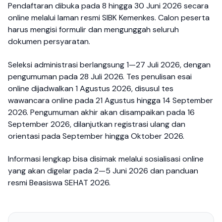
Pendaftaran dibuka pada 8 hingga 30 Juni 2026 secara
online melalui laman resmi SIBK Kemenkes. Calon peserta
harus mengisi formulir dan mengunggah seluruh
dokumen persyaratan.
Seleksi administrasi berlangsung 1—27 Juli 2026, dengan
pengumuman pada 28 Juli 2026. Tes penulisan esai
online dijadwalkan 1 Agustus 2026, disusul tes
wawancara online pada 21 Agustus hingga 14 September
2026. Pengumuman akhir akan disampaikan pada 16
September 2026, dilanjutkan registrasi ulang dan
orientasi pada September hingga Oktober 2026.
Informasi lengkap bisa disimak melalui sosialisasi online
yang akan digelar pada 2—5 Juni 2026 dan panduan
resmi Beasiswa SEHAT 2026.