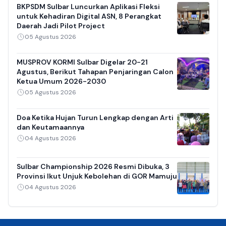
BKPSDM Sulbar Luncurkan Aplikasi Fleksi
untuk Kehadiran Digital ASN, 8 Perangkat
Daerah Jadi Pilot Project
05 Agustus 2026
MUSPROV KORMI Sulbar Digelar 20-21
Agustus, Berikut Tahapan Penjaringan Calon
Ketua Umum 2026-2030
05 Agustus 2026
Doa Ketika Hujan Turun Lengkap dengan Arti
dan Keutamaannya
04 Agustus 2026
Sulbar Championship 2026 Resmi Dibuka, 3
Provinsi Ikut Unjuk Kebolehan di GOR Mamuju
04 Agustus 2026