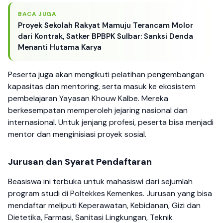
BACA JUGA
Proyek Sekolah Rakyat Mamuju Terancam Molor
dari Kontrak, Satker BPBPK Sulbar: Sanksi Denda
Menanti Hutama Karya
Peserta juga akan mengikuti pelatihan pengembangan
kapasitas dan mentoring, serta masuk ke ekosistem
pembelajaran Yayasan Khouw Kalbe. Mereka
berkesempatan memperoleh jejaring nasional dan
internasional. Untuk jenjang profesi, peserta bisa menjadi
mentor dan menginisiasi proyek sosial.
Jurusan dan Syarat Pendaftaran
Beasiswa ini terbuka untuk mahasiswi dari sejumlah
program studi di Poltekkes Kemenkes. Jurusan yang bisa
mendaftar meliputi Keperawatan, Kebidanan, Gizi dan
Dietetika, Farmasi, Sanitasi Lingkungan, Teknik