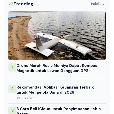
Trending
Indeks
Drone Murah Rusia Molniya Dapat Kompas
1
Magnetik untuk Lawan Gangguan GPS
Rekomendasi Aplikasi Keuangan Terbaik
2
untuk Mengelola Uang di 2026
22 Juli 2026
3 Cara Beli iCloud untuk Penyimpanan Lebih
3
Besar