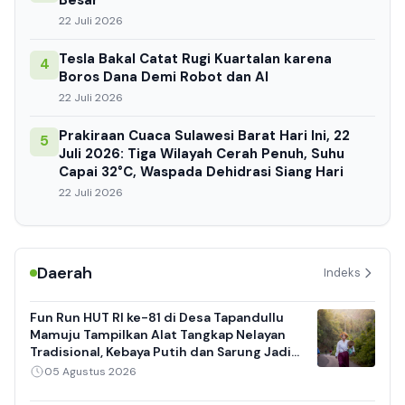
22 Juli 2026
Tesla Bakal Catat Rugi Kuartalan karena
4
Boros Dana Demi Robot dan AI
22 Juli 2026
Prakiraan Cuaca Sulawesi Barat Hari Ini, 22
5
Juli 2026: Tiga Wilayah Cerah Penuh, Suhu
Capai 32°C, Waspada Dehidrasi Siang Hari
22 Juli 2026
Daerah
Indeks
Fun Run HUT RI ke-81 di Desa Tapandullu
Mamuju Tampilkan Alat Tangkap Nelayan
Tradisional, Kebaya Putih dan Sarung Jadi
Daya Tarik
05 Agustus 2026