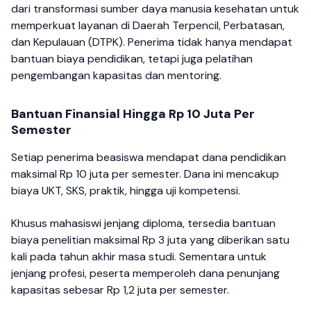
dari transformasi sumber daya manusia kesehatan untuk
memperkuat layanan di Daerah Terpencil, Perbatasan,
dan Kepulauan (DTPK). Penerima tidak hanya mendapat
bantuan biaya pendidikan, tetapi juga pelatihan
pengembangan kapasitas dan mentoring.
Bantuan Finansial Hingga Rp 10 Juta Per
Semester
Setiap penerima beasiswa mendapat dana pendidikan
maksimal Rp 10 juta per semester. Dana ini mencakup
biaya UKT, SKS, praktik, hingga uji kompetensi.
Khusus mahasiswi jenjang diploma, tersedia bantuan
biaya penelitian maksimal Rp 3 juta yang diberikan satu
kali pada tahun akhir masa studi. Sementara untuk
jenjang profesi, peserta memperoleh dana penunjang
kapasitas sebesar Rp 1,2 juta per semester.