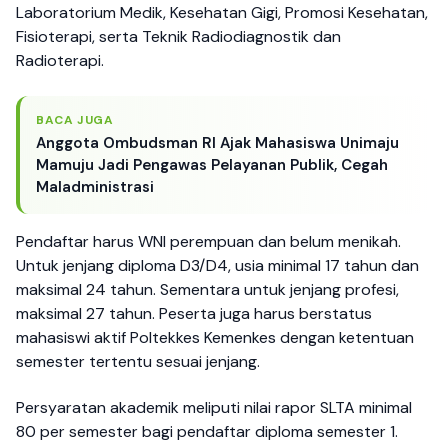
Laboratorium Medik, Kesehatan Gigi, Promosi Kesehatan,
Fisioterapi, serta Teknik Radiodiagnostik dan
Radioterapi.
BACA JUGA
Anggota Ombudsman RI Ajak Mahasiswa Unimaju
Mamuju Jadi Pengawas Pelayanan Publik, Cegah
Maladministrasi
Pendaftar harus WNI perempuan dan belum menikah.
Untuk jenjang diploma D3/D4, usia minimal 17 tahun dan
maksimal 24 tahun. Sementara untuk jenjang profesi,
maksimal 27 tahun. Peserta juga harus berstatus
mahasiswi aktif Poltekkes Kemenkes dengan ketentuan
semester tertentu sesuai jenjang.
Persyaratan akademik meliputi nilai rapor SLTA minimal
80 per semester bagi pendaftar diploma semester 1.