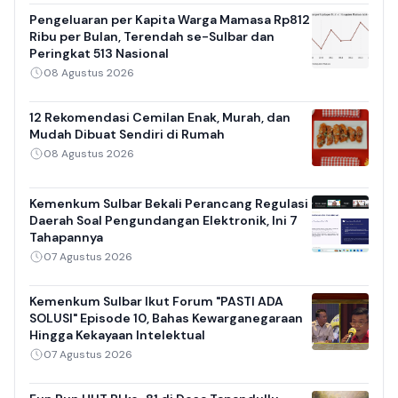
Pengeluaran per Kapita Warga Mamasa Rp812
Ribu per Bulan, Terendah se-Sulbar dan
Peringkat 513 Nasional
08 Agustus 2026
12 Rekomendasi Cemilan Enak, Murah, dan
Mudah Dibuat Sendiri di Rumah
08 Agustus 2026
Kemenkum Sulbar Bekali Perancang Regulasi
Daerah Soal Pengundangan Elektronik, Ini 7
Tahapannya
07 Agustus 2026
Kemenkum Sulbar Ikut Forum "PASTI ADA
SOLUSI" Episode 10, Bahas Kewarganegaraan
Hingga Kekayaan Intelektual
07 Agustus 2026