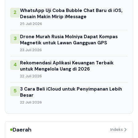
WhatsApp Uji Coba Bubble Chat Baru di iOS,
2
Desain Makin Mirip iMessage
25 Juli 2026
Drone Murah Rusia Molniya Dapat Kompas
3
Magnetik untuk Lawan Gangguan GPS
23 Juli 2026
Rekomendasi Aplikasi Keuangan Terbaik
4
untuk Mengelola Uang di 2026
22 Juli 2026
3 Cara Beli iCloud untuk Penyimpanan Lebih
5
Besar
22 Juli 2026
Daerah
Indeks