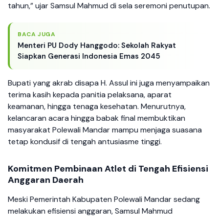
tahun,” ujar Samsul Mahmud di sela seremoni penutupan.
BACA JUGA
Menteri PU Dody Hanggodo: Sekolah Rakyat
Siapkan Generasi Indonesia Emas 2045
Bupati yang akrab disapa H. Assul ini juga menyampaikan
terima kasih kepada panitia pelaksana, aparat
keamanan, hingga tenaga kesehatan. Menurutnya,
kelancaran acara hingga babak final membuktikan
masyarakat Polewali Mandar mampu menjaga suasana
tetap kondusif di tengah antusiasme tinggi.
Komitmen Pembinaan Atlet di Tengah Efisiensi
Anggaran Daerah
Meski Pemerintah Kabupaten Polewali Mandar sedang
melakukan efisiensi anggaran, Samsul Mahmud