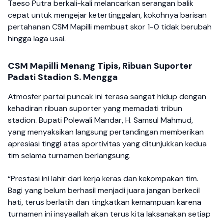
Taeso Putra berkali-kali melancarkan serangan balik
cepat untuk mengejar ketertinggalan, kokohnya barisan
pertahanan CSM Mapilli membuat skor 1-0 tidak berubah
hingga laga usai.
CSM Mapilli Menang Tipis, Ribuan Suporter
Padati Stadion S. Mengga
Atmosfer partai puncak ini terasa sangat hidup dengan
kehadiran ribuan suporter yang memadati tribun
stadion. Bupati Polewali Mandar, H. Samsul Mahmud,
yang menyaksikan langsung pertandingan memberikan
apresiasi tinggi atas sportivitas yang ditunjukkan kedua
tim selama turnamen berlangsung.
“Prestasi ini lahir dari kerja keras dan kekompakan tim.
Bagi yang belum berhasil menjadi juara jangan berkecil
hati, terus berlatih dan tingkatkan kemampuan karena
turnamen ini insyaallah akan terus kita laksanakan setiap