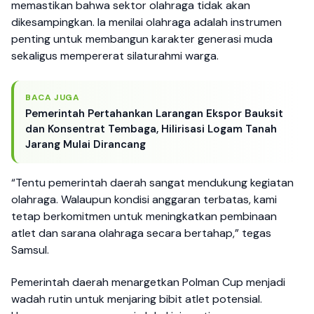
memastikan bahwa sektor olahraga tidak akan
dikesampingkan. Ia menilai olahraga adalah instrumen
penting untuk membangun karakter generasi muda
sekaligus mempererat silaturahmi warga.
BACA JUGA
Pemerintah Pertahankan Larangan Ekspor Bauksit
dan Konsentrat Tembaga, Hilirisasi Logam Tanah
Jarang Mulai Dirancang
“Tentu pemerintah daerah sangat mendukung kegiatan
olahraga. Walaupun kondisi anggaran terbatas, kami
tetap berkomitmen untuk meningkatkan pembinaan
atlet dan sarana olahraga secara bertahap,” tegas
Samsul.
Pemerintah daerah menargetkan Polman Cup menjadi
wadah rutin untuk menjaring bibit atlet potensial.