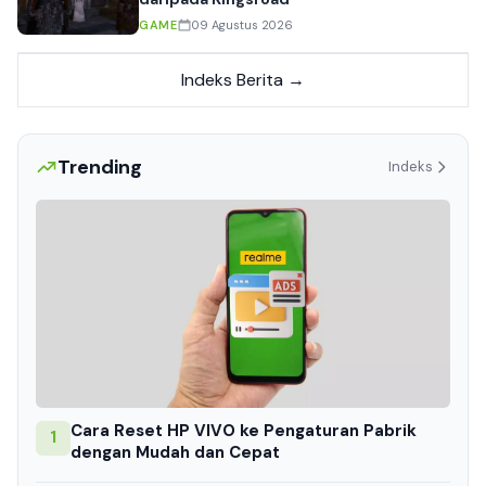
GAME
09 Agustus 2026
Indeks Berita →
Trending
Indeks
Cara Reset HP VIVO ke Pengaturan Pabrik
1
dengan Mudah dan Cepat