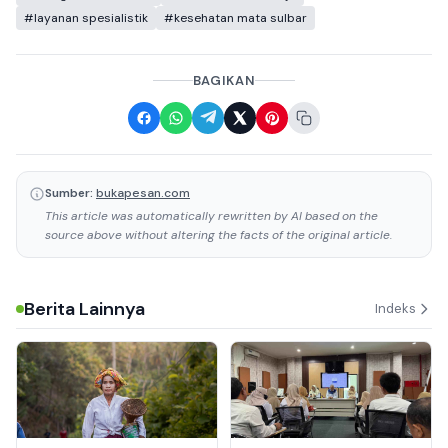
#layanan spesialistik
#kesehatan mata sulbar
BAGIKAN
Sumber:
bukapesan.com
This article was automatically rewritten by AI based on the
source above without altering the facts of the original article.
Berita Lainnya
Indeks