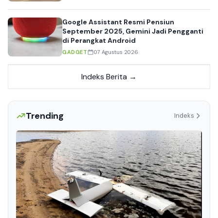
Google Assistant Resmi Pensiun
September 2025, Gemini Jadi Pengganti
di Perangkat Android
GADGET
07 Agustus 2026
Indeks Berita →
Trending
Indeks