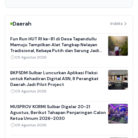
Daerah
Indeks
Fun Run HUT RI ke-81 di Desa Tapandullu
Mamuju Tampilkan Alat Tangkap Nelayan
Tradisional, Kebaya Putih dan Sarung Jadi
Daya Tarik
05 Agustus 2026
BKPSDM Sulbar Luncurkan Aplikasi Fleksi
untuk Kehadiran Digital ASN, 8 Perangkat
Daerah Jadi Pilot Project
05 Agustus 2026
MUSPROV KORMI Sulbar Digelar 20-21
Agustus, Berikut Tahapan Penjaringan Calon
Ketua Umum 2026-2030
05 Agustus 2026