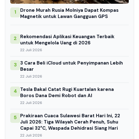
Drone Murah Rusia Molniya Dapat Kompas
1
Magnetik untuk Lawan Gangguan GPS
Rekomendasi Aplikasi Keuangan Terbaik
2
untuk Mengelola Uang di 2026
22 Juli 2026
3 Cara Beli iCloud untuk Penyimpanan Lebih
3
Besar
22 Juli 2026
Tesla Bakal Catat Rugi Kuartalan karena
4
Boros Dana Demi Robot dan AI
22 Juli 2026
Prakiraan Cuaca Sulawesi Barat Hari Ini, 22
5
Juli 2026: Tiga Wilayah Cerah Penuh, Suhu
Capai 32°C, Waspada Dehidrasi Siang Hari
22 Juli 2026