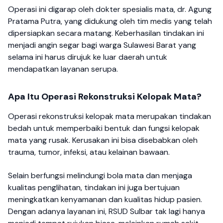
Operasi ini digarap oleh dokter spesialis mata, dr. Agung
Pratama Putra, yang didukung oleh tim medis yang telah
dipersiapkan secara matang. Keberhasilan tindakan ini
menjadi angin segar bagi warga Sulawesi Barat yang
selama ini harus dirujuk ke luar daerah untuk
mendapatkan layanan serupa.
Apa Itu Operasi Rekonstruksi Kelopak Mata?
Operasi rekonstruksi kelopak mata merupakan tindakan
bedah untuk memperbaiki bentuk dan fungsi kelopak
mata yang rusak. Kerusakan ini bisa disebabkan oleh
trauma, tumor, infeksi, atau kelainan bawaan.
Selain berfungsi melindungi bola mata dan menjaga
kualitas penglihatan, tindakan ini juga bertujuan
meningkatkan kenyamanan dan kualitas hidup pasien.
Dengan adanya layanan ini, RSUD Sulbar tak lagi hanya