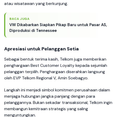
atau wisatawan yang berkunjung.
BACA JUGA
VW Dikabarkan Siapkan Pikap Baru untuk Pasar AS,
Diproduksi di Tennessee
Apresiasi untuk Pelanggan Setia
Sebagai bentuk terima kasih, Telkom juga memberikan
penghargaan Best Customer Loyalty kepada sejumlah
pelanggan terpilih. Penghargaan diserahkan langsung
oleh EVP Telkom Regional V, Amin Soebagyo.
Langkah ini menjadi simbol komitmen perusahaan dalam
menjaga hubungan jangka panjang dengan para
pelanggannya. Bukan sekadar transaksional, Telkom ingin
membangun kemitraan strategis yang saling
menguntungkan.