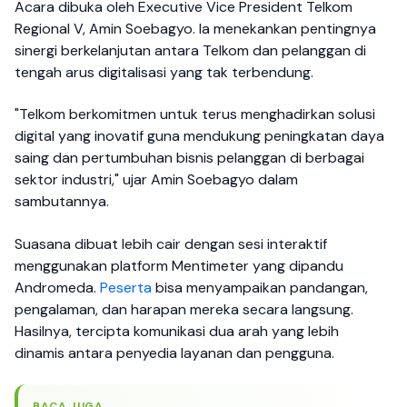
Acara dibuka oleh Executive Vice President Telkom
Regional V, Amin Soebagyo. Ia menekankan pentingnya
sinergi berkelanjutan antara Telkom dan pelanggan di
tengah arus digitalisasi yang tak terbendung.
"Telkom berkomitmen untuk terus menghadirkan solusi
digital yang inovatif guna mendukung peningkatan daya
saing dan pertumbuhan bisnis pelanggan di berbagai
sektor industri," ujar Amin Soebagyo dalam
sambutannya.
Suasana dibuat lebih cair dengan sesi interaktif
menggunakan platform Mentimeter yang dipandu
Andromeda.
Peserta
bisa menyampaikan pandangan,
pengalaman, dan harapan mereka secara langsung.
Hasilnya, tercipta komunikasi dua arah yang lebih
dinamis antara penyedia layanan dan pengguna.
BACA JUGA