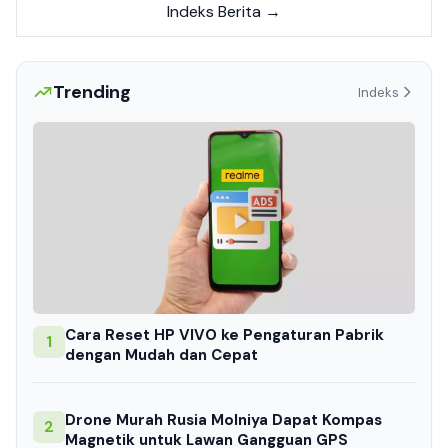
Indeks Berita →
Trending
Indeks
Cara Reset HP VIVO ke Pengaturan Pabrik
1
dengan Mudah dan Cepat
Drone Murah Rusia Molniya Dapat Kompas
2
Magnetik untuk Lawan Gangguan GPS