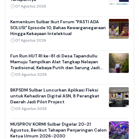
07 Agustus 2026
Kemenkum Sulbar Ikut Forum "PASTI ADA
SOLUSI" Episode 10, Bahas Kewarganegaraan
Hingga Kekayaan Intelektual
07 Agustus 2026
Fun Run HUT RI ke-81 di Desa Tapandullu
Mamuju Tampilkan Alat Tangkap Nelayan
Tradisional, Kebaya Putih dan Sarung Jadi
Daya Tarik
05 Agustus 2026
BKPSDM Sulbar Luncurkan Aplikasi Fleksi
untuk Kehadiran Digital ASN, 8 Perangkat
Daerah Jadi Pilot Project
05 Agustus 2026
MUSPROV KORMI Sulbar Digelar 20-21
Agustus, Berikut Tahapan Penjaringan Calon
Ketua Umum 2026-2030