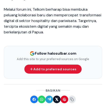
Melalui forum ini, Telkom berharap bisa membuka
peluang kolaborasi baru dan mempercepat transformasi
digital di sektor hospitality dan pariwisata. Targetnya,
tercipta ekosistem digital yang semakin maju dan
berkelanjutan di Papua.
Follow halosulbar.com
Add this site to your preferred sources on Google
Add to preferred sources
BAGIKAN