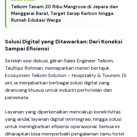
Telkom Tanam 20 Ribu Mangrove di Jepara dan
Manggarai Barat, Target Serap Karbon hingga
Rumah Edukasi Warga
Solusi Digital yang Ditawarkan: Dari Koneksi
Sampai Efisiensi
Setelah sesi diskusi, giliran Sales Engineer Telkom,
Taufiqur Rohman, memaparkan materi bertajuk
Ecosystem Telkom Solution – Hospitality & Tourism. Di
sini, ia menjabarkan berbagai solusi digital yang
dirancang khusus untuk industri perhotelan dan
pariwisata.
Layanan yang diperkenalkan mencakup konektivitas
yang andal, layanan digital terintegrasi, hingga solusi
untuk meningkatkan efisiensi operasional. Semua ini
diharapkan bisa memperbaiki pengalaman tamu hotel