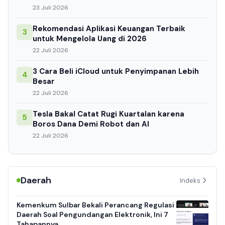
23 Juli 2026
Rekomendasi Aplikasi Keuangan Terbaik
3
untuk Mengelola Uang di 2026
22 Juli 2026
3 Cara Beli iCloud untuk Penyimpanan Lebih
4
Besar
22 Juli 2026
Tesla Bakal Catat Rugi Kuartalan karena
5
Boros Dana Demi Robot dan AI
22 Juli 2026
Daerah
Indeks
Kemenkum Sulbar Bekali Perancang Regulasi
Daerah Soal Pengundangan Elektronik, Ini 7
Tahapannya