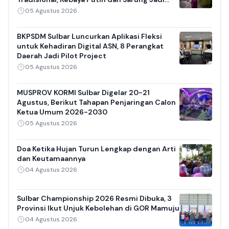
Daya Tarik
05 Agustus 2026
BKPSDM Sulbar Luncurkan Aplikasi Fleksi
untuk Kehadiran Digital ASN, 8 Perangkat
Daerah Jadi Pilot Project
05 Agustus 2026
MUSPROV KORMI Sulbar Digelar 20-21
Agustus, Berikut Tahapan Penjaringan Calon
Ketua Umum 2026-2030
05 Agustus 2026
Doa Ketika Hujan Turun Lengkap dengan Arti
dan Keutamaannya
04 Agustus 2026
Sulbar Championship 2026 Resmi Dibuka, 3
Provinsi Ikut Unjuk Kebolehan di GOR Mamuju
04 Agustus 2026