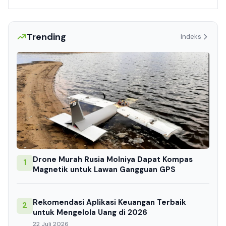
Trending
Indeks
Drone Murah Rusia Molniya Dapat Kompas
1
Magnetik untuk Lawan Gangguan GPS
Rekomendasi Aplikasi Keuangan Terbaik
2
untuk Mengelola Uang di 2026
22 Juli 2026