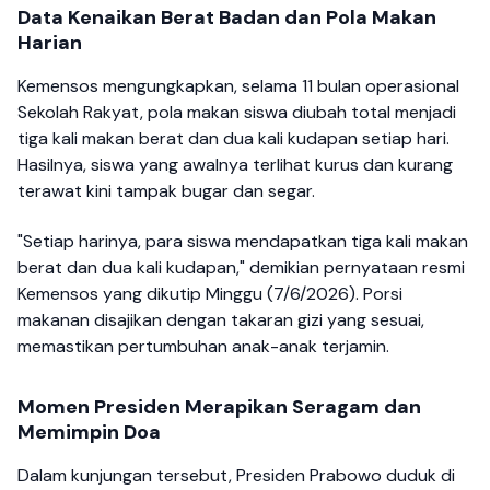
Data Kenaikan Berat Badan dan Pola Makan
Harian
Kemensos mengungkapkan, selama 11 bulan operasional
Sekolah Rakyat, pola makan siswa diubah total menjadi
tiga kali makan berat dan dua kali kudapan setiap hari.
Hasilnya, siswa yang awalnya terlihat kurus dan kurang
terawat kini tampak bugar dan segar.
"Setiap harinya, para siswa mendapatkan tiga kali makan
berat dan dua kali kudapan," demikian pernyataan resmi
Kemensos yang dikutip Minggu (7/6/2026). Porsi
makanan disajikan dengan takaran gizi yang sesuai,
memastikan pertumbuhan anak-anak terjamin.
Momen Presiden Merapikan Seragam dan
Memimpin Doa
Dalam kunjungan tersebut, Presiden Prabowo duduk di