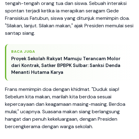
tengah-tengah orang tua dan siswa. Sebuah interaksi
spontan terjadi ketika ia merapikan seragam Gede
Fransiskus Fatubun, siswa yang ditunjuk memimpin doa.
"Silakan, lanjut. Silakan makan," ajak Presiden memulai sesi
santap siang.
BACA JUGA
Proyek Sekolah Rakyat Mamuju Terancam Molor
dari Kontrak, Satker BPBPK Sulbar: Sanksi Denda
Menanti Hutama Karya
Frans memimpin doa dengan khidmat. "Duduk siap!
Sebelum kita makan, marilah kita berdoa sesuai
kepercayaan dan keagamaan masing-masing. Berdoa
mulai," ucapnya. Suasana makan siang berlangsung
hangat dan penuh kekeluargaan, dengan Presiden
bercengkerama dengan warga sekolah.