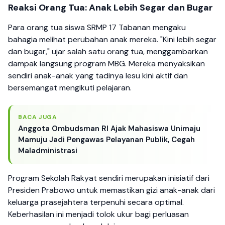
Reaksi Orang Tua: Anak Lebih Segar dan Bugar
Para orang tua siswa SRMP 17 Tabanan mengaku
bahagia melihat perubahan anak mereka. "Kini lebih segar
dan bugar," ujar salah satu orang tua, menggambarkan
dampak langsung program MBG. Mereka menyaksikan
sendiri anak-anak yang tadinya lesu kini aktif dan
bersemangat mengikuti pelajaran.
BACA JUGA
Anggota Ombudsman RI Ajak Mahasiswa Unimaju
Mamuju Jadi Pengawas Pelayanan Publik, Cegah
Maladministrasi
Program Sekolah Rakyat sendiri merupakan inisiatif dari
Presiden Prabowo untuk memastikan gizi anak-anak dari
keluarga prasejahtera terpenuhi secara optimal.
Keberhasilan ini menjadi tolok ukur bagi perluasan