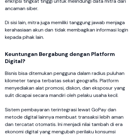
enkripsi tingkat tinggi untuk melindungi data mitra dari
ancaman siber.
Di sisi lain, mitra juga memiliki tanggung jawab menjaga
kerahasiaan akun dan tidak membagikan informasi login
kepada pihak lain.
Keuntungan Bergabung dengan Platform
Digital?
Bisnis bisa ditemukan pengguna dalam radius puluhan
kilometer tanpa terbatas sekat geografis. Platform
menyediakan alat promosi, diskon, dan eksposur yang
sulit dicapai secara mandiri oleh pelaku usaha kecil.
Sistem pembayaran terintegrasi lewat GoPay dan
metode digital lainnya membuat transaksi lebih aman
dan tercatat otomatis. Ini menjadi nilai tambah di era
ekonomi digital yang mengubah perilaku konsumsi