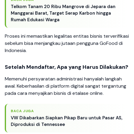
Telkom Tanam 20 Ribu Mangrove di Jepara dan
Manggarai Barat, Target Serap Karbon hingga
Rumah Edukasi Warga
Proses ini memastikan legalitas entitas bisnis terverifikasi
sebelum bisa menjangkau jutaan pengguna GoFood di
Indonesia.
Setelah Mendaftar, Apa yang Harus Dilakukan?
Memenuhi persyaratan administrasi hanyalah langkah
awal. Keberhasilan di platform digital sangat tergantung
pada cara menyajikan bisnis di etalase online.
BACA JUGA
VW Dikabarkan Siapkan Pikap Baru untuk Pasar AS,
Diproduksi di Tennessee