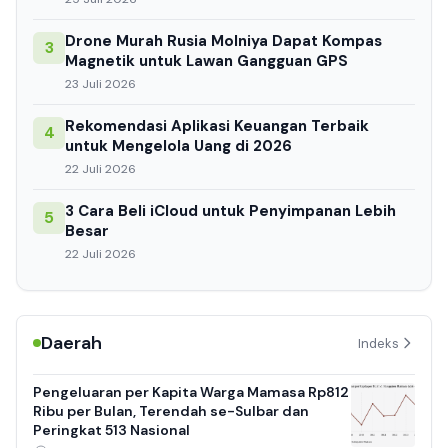
Drone Murah Rusia Molniya Dapat Kompas
3
Magnetik untuk Lawan Gangguan GPS
23 Juli 2026
Rekomendasi Aplikasi Keuangan Terbaik
4
untuk Mengelola Uang di 2026
22 Juli 2026
3 Cara Beli iCloud untuk Penyimpanan Lebih
5
Besar
22 Juli 2026
Daerah
Indeks
Pengeluaran per Kapita Warga Mamasa Rp812
Ribu per Bulan, Terendah se-Sulbar dan
Peringkat 513 Nasional