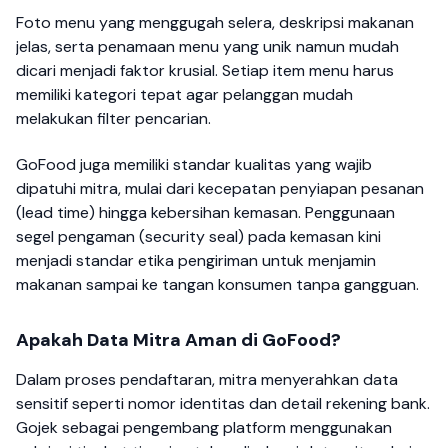
Foto menu yang menggugah selera, deskripsi makanan
jelas, serta penamaan menu yang unik namun mudah
dicari menjadi faktor krusial. Setiap item menu harus
memiliki kategori tepat agar pelanggan mudah
melakukan filter pencarian.
GoFood juga memiliki standar kualitas yang wajib
dipatuhi mitra, mulai dari kecepatan penyiapan pesanan
(lead time) hingga kebersihan kemasan. Penggunaan
segel pengaman (security seal) pada kemasan kini
menjadi standar etika pengiriman untuk menjamin
makanan sampai ke tangan konsumen tanpa gangguan.
Apakah Data Mitra Aman di GoFood?
Dalam proses pendaftaran, mitra menyerahkan data
sensitif seperti nomor identitas dan detail rekening bank.
Gojek sebagai pengembang platform menggunakan