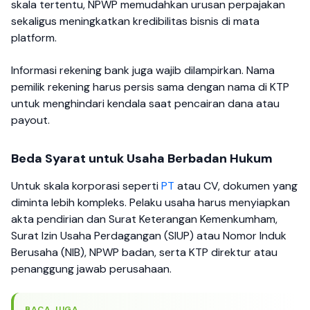
skala tertentu, NPWP memudahkan urusan perpajakan
sekaligus meningkatkan kredibilitas bisnis di mata
platform.
Informasi rekening bank juga wajib dilampirkan. Nama
pemilik rekening harus persis sama dengan nama di KTP
untuk menghindari kendala saat pencairan dana atau
payout.
Beda Syarat untuk Usaha Berbadan Hukum
Untuk skala korporasi seperti
PT
atau CV, dokumen yang
diminta lebih kompleks. Pelaku usaha harus menyiapkan
akta pendirian dan Surat Keterangan Kemenkumham,
Surat Izin Usaha Perdagangan (SIUP) atau Nomor Induk
Berusaha (NIB), NPWP badan, serta KTP direktur atau
penanggung jawab perusahaan.
BACA JUGA