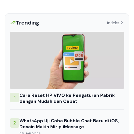
Trending
Indeks
Cara Reset HP VIVO ke Pengaturan Pabrik
1
dengan Mudah dan Cepat
WhatsApp Uji Coba Bubble Chat Baru di iOS,
2
Desain Makin Mirip iMessage
25 Juli 2026