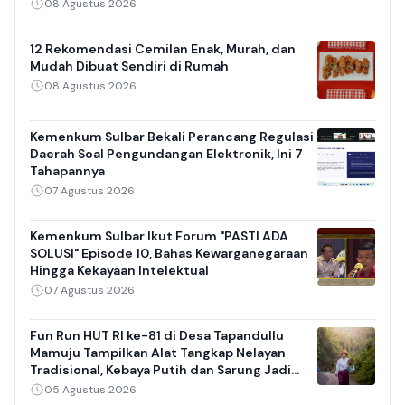
08 Agustus 2026
12 Rekomendasi Cemilan Enak, Murah, dan
Mudah Dibuat Sendiri di Rumah
08 Agustus 2026
Kemenkum Sulbar Bekali Perancang Regulasi
Daerah Soal Pengundangan Elektronik, Ini 7
Tahapannya
07 Agustus 2026
Kemenkum Sulbar Ikut Forum "PASTI ADA
SOLUSI" Episode 10, Bahas Kewarganegaraan
Hingga Kekayaan Intelektual
07 Agustus 2026
Fun Run HUT RI ke-81 di Desa Tapandullu
Mamuju Tampilkan Alat Tangkap Nelayan
Tradisional, Kebaya Putih dan Sarung Jadi
Daya Tarik
05 Agustus 2026