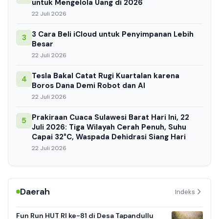
untuk Mengelola Uang di 2026
22 Juli 2026
3 Cara Beli iCloud untuk Penyimpanan Lebih
3
Besar
22 Juli 2026
Tesla Bakal Catat Rugi Kuartalan karena
4
Boros Dana Demi Robot dan AI
22 Juli 2026
Prakiraan Cuaca Sulawesi Barat Hari Ini, 22
5
Juli 2026: Tiga Wilayah Cerah Penuh, Suhu
Capai 32°C, Waspada Dehidrasi Siang Hari
22 Juli 2026
Daerah
Indeks
Fun Run HUT RI ke-81 di Desa Tapandullu