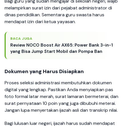
Bagi guru yang sudah mengajar di sekolah negeri, wajib
melampirkan surat izin dari pejabat administrator di
dinas pendidikan. Sementara guru swasta harus
mendapat izin dari ketua yayasan.
BACA JUGA
Review NOCO Boost Air AX65: Power Bank 3-in-1
yang Bisa Jump Start Mobil dan Pompa Ban
Dokumen yang Harus Disiapkan
Proses seleksi administrasi membutuhkan dokumen
digital yang lengkap. Pastikan Anda menyiapkan pas
foto formal latar merah, surat lamaran bermeterai, dan
surat pernyataan 10 poin yang juga dibubuhi meterai.
Jangan lupa menyertakan ijazah asli dan transkrip nilai.
Bagi lulusan luar negeri, ijazah harus sudah mendapat