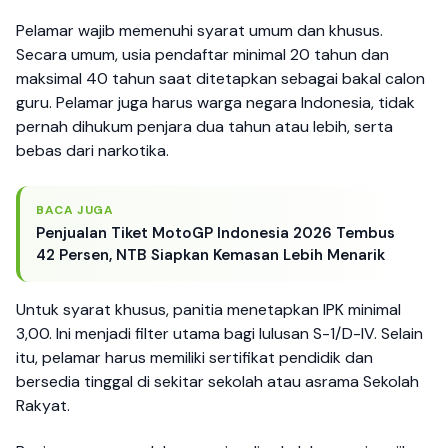
Pelamar wajib memenuhi syarat umum dan khusus.
Secara umum, usia pendaftar minimal 20 tahun dan
maksimal 40 tahun saat ditetapkan sebagai bakal calon
guru. Pelamar juga harus warga negara Indonesia, tidak
pernah dihukum penjara dua tahun atau lebih, serta
bebas dari narkotika.
BACA JUGA
Penjualan Tiket MotoGP Indonesia 2026 Tembus
42 Persen, NTB Siapkan Kemasan Lebih Menarik
Untuk syarat khusus, panitia menetapkan IPK minimal
3,00. Ini menjadi filter utama bagi lulusan S-1/D-IV. Selain
itu, pelamar harus memiliki sertifikat pendidik dan
bersedia tinggal di sekitar sekolah atau asrama Sekolah
Rakyat.