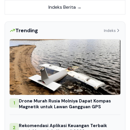
Indeks Berita →
Trending
Indeks
Drone Murah Rusia Molniya Dapat Kompas
1
Magnetik untuk Lawan Gangguan GPS
Rekomendasi Aplikasi Keuangan Terbaik
2