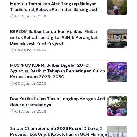
Mamuju Tampilkan Alat Tangkap Nelayan
Tradisional, Kebaya Putih dan Sarung Jadi
Daya Tarik
05 Agustus 2026
BKPSDM Sulbar Luncurkan Aplikasi Fleksi
untuk Kehadiran Digital ASN, 8 Perangkat
Daerah Jadi Pilot Project
05 Agustus 2026
MUSPROV KORMI Sulbar Digelar 20-21
Agustus, Berikut Tahapan Penjaringan Calon
Ketua Umum 2026-2030
05 Agustus 2026
Doa Ketika Hujan Turun Lengkap dengan Arti
dan Keutamaannya
04 Agustus 2026
Sulbar Championship 2026 Resmi Dibuka, 3
Provinsi Ikut Unjuk Kebolehan di GOR Mamuju