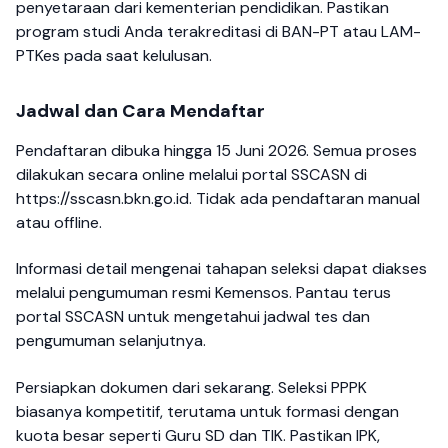
penyetaraan dari kementerian pendidikan. Pastikan
program studi Anda terakreditasi di BAN-PT atau LAM-
PTKes pada saat kelulusan.
Jadwal dan Cara Mendaftar
Pendaftaran dibuka hingga 15 Juni 2026. Semua proses
dilakukan secara online melalui portal SSCASN di
https://sscasn.bkn.go.id. Tidak ada pendaftaran manual
atau offline.
Informasi detail mengenai tahapan seleksi dapat diakses
melalui pengumuman resmi Kemensos. Pantau terus
portal SSCASN untuk mengetahui jadwal tes dan
pengumuman selanjutnya.
Persiapkan dokumen dari sekarang. Seleksi PPPK
biasanya kompetitif, terutama untuk formasi dengan
kuota besar seperti Guru SD dan TIK. Pastikan IPK,