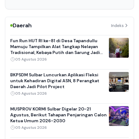
Daerah
Indeks
Fun Run HUT RI ke-81 di Desa Tapandullu
Mamuju Tampilkan Alat Tangkap Nelayan
Tradisional, Kebaya Putih dan Sarung Jadi
Daya Tarik
05 Agustus 2026
BKPSDM Sulbar Luncurkan Aplikasi Fleksi
untuk Kehadiran Digital ASN, 8 Perangkat
Daerah Jadi Pilot Project
05 Agustus 2026
MUSPROV KORMI Sulbar Digelar 20-21
Agustus, Berikut Tahapan Penjaringan Calon
Ketua Umum 2026-2030
05 Agustus 2026