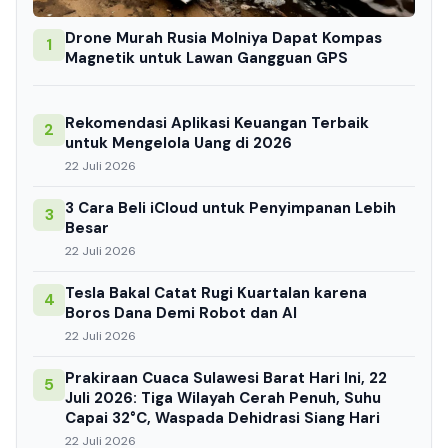
Drone Murah Rusia Molniya Dapat Kompas
1
Magnetik untuk Lawan Gangguan GPS
Rekomendasi Aplikasi Keuangan Terbaik
2
untuk Mengelola Uang di 2026
22 Juli 2026
3 Cara Beli iCloud untuk Penyimpanan Lebih
3
Besar
22 Juli 2026
Tesla Bakal Catat Rugi Kuartalan karena
4
Boros Dana Demi Robot dan AI
22 Juli 2026
Prakiraan Cuaca Sulawesi Barat Hari Ini, 22
5
Juli 2026: Tiga Wilayah Cerah Penuh, Suhu
Capai 32°C, Waspada Dehidrasi Siang Hari
22 Juli 2026