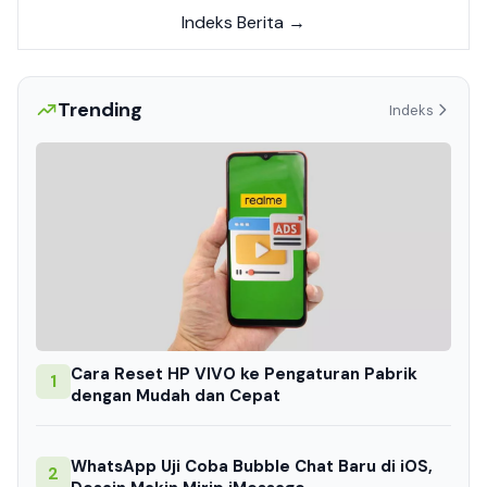
Indeks Berita →
Trending
Indeks
Cara Reset HP VIVO ke Pengaturan Pabrik
1
dengan Mudah dan Cepat
WhatsApp Uji Coba Bubble Chat Baru di iOS,
2