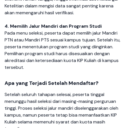
Ketelitian dalam mengisi data sangat penting karena
akan memengaruhi hasil verifikasi.
4. Memilih Jalur Mandiri dan Program Studi
Pada menu seleksi, peserta dapat memilih jalur Mandiri
PTN atau Mandiri PTS sesuai kampus tujuan. Setelah itu,
peserta menentukan program studi yang diinginkan.
Pemilihan program studi harus disesuaikan dengan
akreditasi dan ketersediaan kuota KIP Kuliah di kampus
tersebut.
Apa yang Terjadi Setelah Mendaftar?
Setelah seluruh tahapan selesai, peserta tinggal
menunggu hasil seleksi dari masing-masing perguruan
tinggi. Proses seleksi jalur mandiri diselenggarakan oleh
kampus, namun peserta tetap bisa memanfaatkan KIP
Kuliah selama memenuhi syarat dan kuota masih