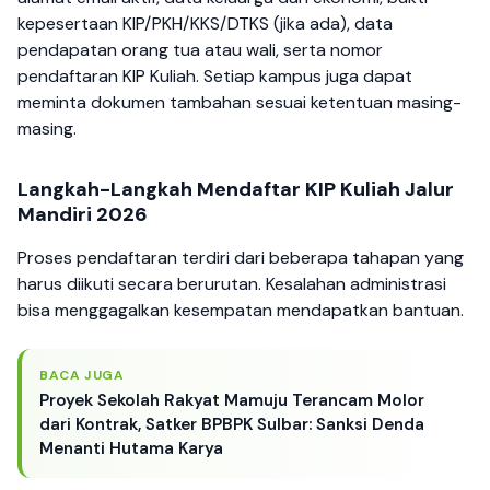
kepesertaan KIP/PKH/KKS/DTKS (jika ada), data
pendapatan orang tua atau wali, serta nomor
pendaftaran KIP Kuliah. Setiap kampus juga dapat
meminta dokumen tambahan sesuai ketentuan masing-
masing.
Langkah-Langkah Mendaftar KIP Kuliah Jalur
Mandiri 2026
Proses pendaftaran terdiri dari beberapa tahapan yang
harus diikuti secara berurutan. Kesalahan administrasi
bisa menggagalkan kesempatan mendapatkan bantuan.
BACA JUGA
Proyek Sekolah Rakyat Mamuju Terancam Molor
dari Kontrak, Satker BPBPK Sulbar: Sanksi Denda
Menanti Hutama Karya