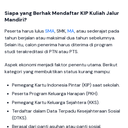
Siapa yang Berhak Mendaftar KIP Kuliah Jalur
Mandiri?
Peserta harus lulus
SMA
, SMK,
MA
, atau sederajat pada
tahun berjalan atau maksimal dua tahun sebelumnya.
Selain itu, calon penerima harus diterima di program
studi terakreditasi di PTN atau PTS.
Aspek ekonomi menjadi faktor penentu utama. Berikut
kategori yang membuktikan status kurang mampu:
Pemegang Kartu Indonesia Pintar (KIP) saat sekolah.
Peserta Program Keluarga Harapan (PKH).
Pemegang Kartu Keluarga Sejahtera (KKS).
Terdaftar dalam Data Terpadu Kesejahteraan Sosial
(DTKS).
Berasal dari panti asuhan atau panti sosial.