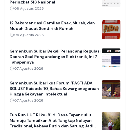
Peringkat 513 Nasional
08 Agustus 2026
12 Rekomendasi Cemilan Enak, Murah, dan
Mudah Dibuat Sendiri di Rumah
08 Agustus 2026
Kemenkum Sulbar Bekali Perancang Regulasi
Daerah Soal Pengundangan Elektronik, Ini 7
Tahapannya
07 Agustus 2026
Kemenkum Sulbar Ikut Forum "PASTI ADA
SOLUSI" Episode 10, Bahas Kewarganegaraan
Hingga Kekayaan Intelektual
07 Agustus 2026
Fun Run HUT RI ke-81 di Desa Tapandullu
Mamuju Tampilkan Alat Tangkap Nelayan
Tradisional, Kebaya Putih dan Sarung Jadi