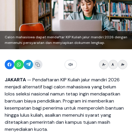
Calon mahasiswa dapat mendaftar KIP Kuliah jalur mandiri 2026 dengan
memenuhi persyaratan dan menyiapkan dokumen lengkap.
JAKARTA
— Pendaftaran KIP Kuliah jalur mandiri 2026
menjadi alternatif bagi calon mahasiswa yang belum
lolos seleksi nasional namun tetap ingin mendapatkan
bantuan biaya pendidikan. Program ini memberikan
kesempatan bagi penerima untuk memperoleh bantuan
hingga lulus kuliah, asalkan memenuhi syarat yang
ditetapkan pemerintah dan kampus tujuan masih
menyediakan kuota.