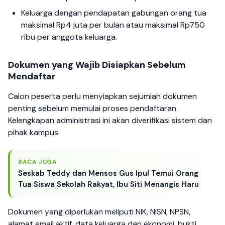
Keluarga dengan pendapatan gabungan orang tua
maksimal Rp4 juta per bulan atau maksimal Rp750
ribu per anggota keluarga.
Dokumen yang Wajib Disiapkan Sebelum
Mendaftar
Calon peserta perlu menyiapkan sejumlah dokumen
penting sebelum memulai proses pendaftaran.
Kelengkapan administrasi ini akan diverifikasi sistem dan
pihak kampus.
BACA JUGA
Seskab Teddy dan Mensos Gus Ipul Temui Orang
Tua Siswa Sekolah Rakyat, Ibu Siti Menangis Haru
Dokumen yang diperlukan meliputi NIK, NISN, NPSN,
alamat email aktif, data keluarga dan ekonomi, bukti