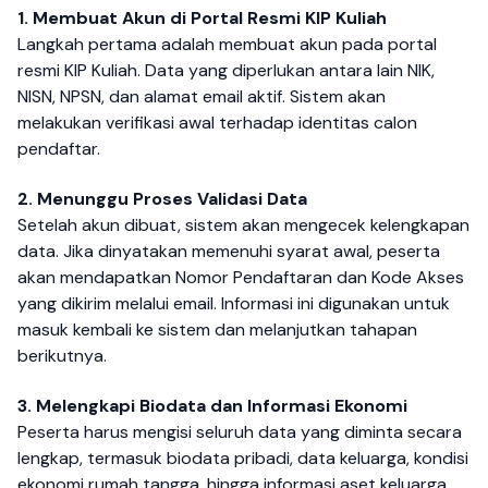
1. Membuat Akun di Portal Resmi KIP Kuliah
Langkah pertama adalah membuat akun pada portal
resmi KIP Kuliah. Data yang diperlukan antara lain NIK,
NISN, NPSN, dan alamat email aktif. Sistem akan
melakukan verifikasi awal terhadap identitas calon
pendaftar.
2. Menunggu Proses Validasi Data
Setelah akun dibuat, sistem akan mengecek kelengkapan
data. Jika dinyatakan memenuhi syarat awal, peserta
akan mendapatkan Nomor Pendaftaran dan Kode Akses
yang dikirim melalui email. Informasi ini digunakan untuk
masuk kembali ke sistem dan melanjutkan tahapan
berikutnya.
3. Melengkapi Biodata dan Informasi Ekonomi
Peserta harus mengisi seluruh data yang diminta secara
lengkap, termasuk biodata pribadi, data keluarga, kondisi
ekonomi rumah tangga, hingga informasi aset keluarga.