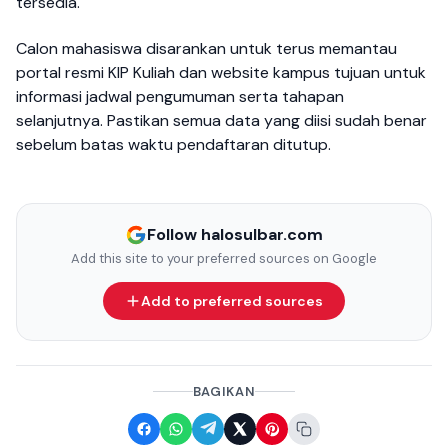
tersedia.
Calon mahasiswa disarankan untuk terus memantau
portal resmi KIP Kuliah dan website kampus tujuan untuk
informasi jadwal pengumuman serta tahapan
selanjutnya. Pastikan semua data yang diisi sudah benar
sebelum batas waktu pendaftaran ditutup.
Follow halosulbar.com
Add this site to your preferred sources on Google
Add to preferred sources
BAGIKAN