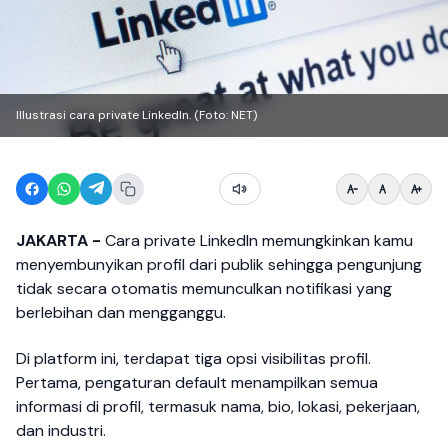
Illustrasi cara private LinkedIn. (Foto: NET)
JAKARTA -
Cara private LinkedIn memungkinkan kamu
menyembunyikan profil dari publik sehingga pengunjung
tidak secara otomatis memunculkan notifikasi yang
berlebihan dan mengganggu.
Di platform ini, terdapat tiga opsi visibilitas profil.
Pertama, pengaturan default menampilkan semua
informasi di profil, termasuk nama, bio, lokasi, pekerjaan,
dan industri.