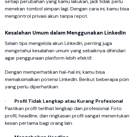
setiap perubahan yang kamu lakukan, jadi tidak perlu
menekan tombol simpan lagi. Dengan cara ini, kamu bisa
mengontrol privasi akun tanpa repot.
Kesalahan Umum dalam Menggunakan LinkedIn
Selain tips mengelola akun LinkedIn, penting juga
mengetahui kesalahan umum yang sebaiknya dihindari
agar penggunaan platform lebih efektif.
Dengan memperhatikan hal-hal ini, kamu bisa
memaksimalkan potensi LinkedIn. Berikut beberapa poin
yang perlu diperhatikan:
·
Profil Tidak Lengkap atau Kurang Profesional
Pastikan profil terlihat lengkap dan profesional. Foto
profil, headline, dan ringkasan profil sangat menentukan
kesan pertama bagi orang lain.