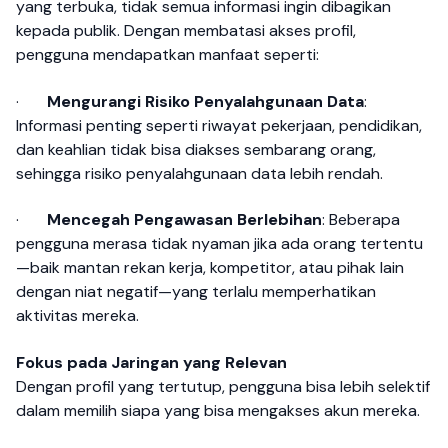
yang terbuka, tidak semua informasi ingin dibagikan
kepada publik. Dengan membatasi akses profil,
pengguna mendapatkan manfaat seperti:
·
Mengurangi Risiko Penyalahgunaan Data
:
Informasi penting seperti riwayat pekerjaan, pendidikan,
dan keahlian tidak bisa diakses sembarang orang,
sehingga risiko penyalahgunaan data lebih rendah.
·
Mencegah Pengawasan Berlebihan
: Beberapa
pengguna merasa tidak nyaman jika ada orang tertentu
—baik mantan rekan kerja, kompetitor, atau pihak lain
dengan niat negatif—yang terlalu memperhatikan
aktivitas mereka.
Fokus pada Jaringan yang Relevan
Dengan profil yang tertutup, pengguna bisa lebih selektif
dalam memilih siapa yang bisa mengakses akun mereka.