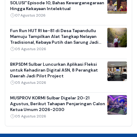
SOLUSI" Episode 10, Bahas Kewarganegaraan
Hingga Kekayaan Intelektual
07 Agustus 2026
Fun Run HUT RI ke-81 di Desa Tapandullu
Mamuju Tampilkan Alat Tangkap Nelayan
Tradisional, Kebaya Putih dan Sarung Jadi
Daya Tarik
05 Agustus 2026
BKPSDM Sulbar Luncurkan Aplikasi Fleksi
untuk Kehadiran Digital ASN, 8 Perangkat
Daerah Jadi Pilot Project
05 Agustus 2026
MUSPROV KORMI Sulbar Digelar 20-21
Agustus, Berikut Tahapan Penjaringan Calon
Ketua Umum 2026-2030
05 Agustus 2026