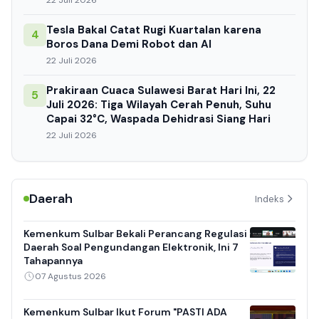
22 Juli 2026
Tesla Bakal Catat Rugi Kuartalan karena
4
Boros Dana Demi Robot dan AI
22 Juli 2026
Prakiraan Cuaca Sulawesi Barat Hari Ini, 22
5
Juli 2026: Tiga Wilayah Cerah Penuh, Suhu
Capai 32°C, Waspada Dehidrasi Siang Hari
22 Juli 2026
Daerah
Indeks
Kemenkum Sulbar Bekali Perancang Regulasi
Daerah Soal Pengundangan Elektronik, Ini 7
Tahapannya
07 Agustus 2026
Kemenkum Sulbar Ikut Forum "PASTI ADA