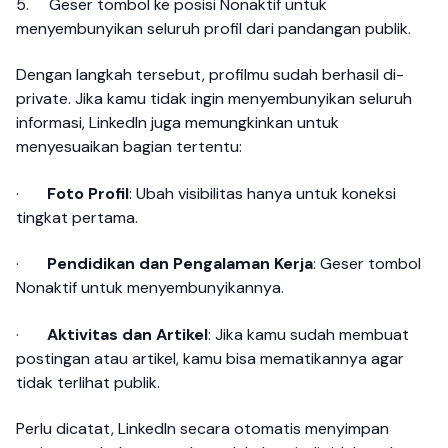
5.
Geser tombol ke posisi Nonaktif untuk
menyembunyikan seluruh profil dari pandangan publik.
Dengan langkah tersebut, profilmu sudah berhasil di-
private. Jika kamu tidak ingin menyembunyikan seluruh
informasi, LinkedIn juga memungkinkan untuk
menyesuaikan bagian tertentu:
·
Foto Profil
: Ubah visibilitas hanya untuk koneksi
tingkat pertama.
·
Pendidikan dan Pengalaman Kerja
: Geser tombol
Nonaktif untuk menyembunyikannya.
·
Aktivitas dan Artikel
: Jika kamu sudah membuat
postingan atau artikel, kamu bisa mematikannya agar
tidak terlihat publik.
Perlu dicatat, LinkedIn secara otomatis menyimpan