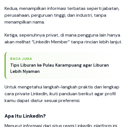
Kedua, menampilkan informasi terbatas seperti jabatan,
perusahaan, perguruan tinggi, dan industri, tanpa
menampilkan nama.
Ketiga, sepenuhnya privat, di mana pengguna lain hanya
akan melihat “LinkedIn Member” tanpa rincian lebih lanjut.
BACA JUGA
Tips Liburan ke Pulau Karampuang agar Liburan
Lebih Nyaman
Untuk mengetahui langkah-langkah praktis dan lengkap
cara private LinkedIn, ikuti panduan berikut agar profil
kamu dapat diatur sesuai preferensi.
Apa Itu LinkedIn?
Menurut informasi dari situs resmi LinkedIn, platform ini