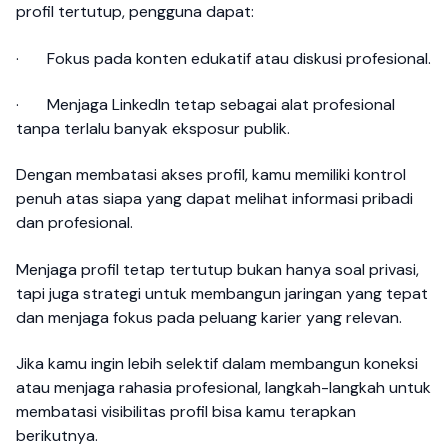
profil tertutup, pengguna dapat:
·
Fokus pada konten edukatif atau diskusi profesional.
·
Menjaga LinkedIn tetap sebagai alat profesional
tanpa terlalu banyak eksposur publik.
Dengan membatasi akses profil, kamu memiliki kontrol
penuh atas siapa yang dapat melihat informasi pribadi
dan profesional.
Menjaga profil tetap tertutup bukan hanya soal privasi,
tapi juga strategi untuk membangun jaringan yang tepat
dan menjaga fokus pada peluang karier yang relevan.
Jika kamu ingin lebih selektif dalam membangun koneksi
atau menjaga rahasia profesional, langkah-langkah untuk
membatasi visibilitas profil bisa kamu terapkan
berikutnya.