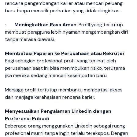
rencana pengembangan karier atau mencari peluang
baru tanpa menarik perhatian yang tidak diinginkan.
·
Meningkatkan Rasa Aman
: Profil yang tertutup
membuat pengguna lebih nyaman mengembangkan diri
tanpa merasa diawasi.
Membatasi Paparan ke Perusahaan atau Rekruter
Bagi sebagian profesional, profil yang terlihat oleh
perusahaan saat ini bisa menimbulkan risiko, terutama
jika mereka sedang mencari kesempatan baru.
Menjaga profil tertutup membantu membatasi akses
dan menjaga kerahasiaan rencana karier.
Menyesuaikan Pengalaman LinkedIn dengan
Preferensi Pribadi
Beberapa orang menggunakan LinkedIn sebagai ruang
profesional murni tanpa ingin terlalu terekspos. Dengan