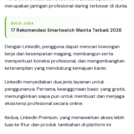
merupakan jaringan profesional daring terbesar di dunia.
BACA JUGA
17 Rekomendasi Smartwatch Wanita Terbaik 2026
Dengan LinkedIn, pengguna dapat mencari lowongan
kerja dan kesempatan magang, membangun serta
memperkuat koneksi profesional, dan mengembangkan
keterampilan yang mendukung kemajuan karier.
LinkedIn menyediakan dua jenis layanan untuk
penggunanya. Pertama, keanggotaan basic yang gratis,
memungkinkan siapa pun untuk membuat dan menjaga
eksistensi profesional secara online.
Kedua, LinkedIn Premium, yang menawarkan akses lebih
luas ke fitur dan produk tambahan di platform ini.