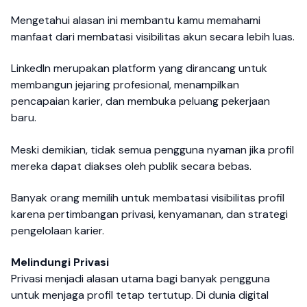
Mengetahui alasan ini membantu kamu memahami
manfaat dari membatasi visibilitas akun secara lebih luas.
LinkedIn merupakan platform yang dirancang untuk
membangun jejaring profesional, menampilkan
pencapaian karier, dan membuka peluang pekerjaan
baru.
Meski demikian, tidak semua pengguna nyaman jika profil
mereka dapat diakses oleh publik secara bebas.
Banyak orang memilih untuk membatasi visibilitas profil
karena pertimbangan privasi, kenyamanan, dan strategi
pengelolaan karier.
Melindungi Privasi
Privasi menjadi alasan utama bagi banyak pengguna
untuk menjaga profil tetap tertutup. Di dunia digital