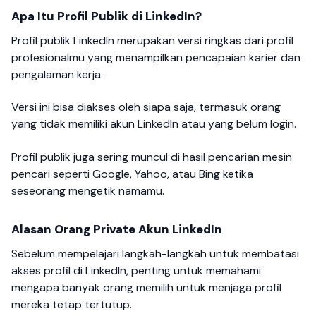
Apa Itu Profil Publik di LinkedIn?
Profil publik LinkedIn merupakan versi ringkas dari profil
profesionalmu yang menampilkan pencapaian karier dan
pengalaman kerja.
Versi ini bisa diakses oleh siapa saja, termasuk orang
yang tidak memiliki akun LinkedIn atau yang belum login.
Profil publik juga sering muncul di hasil pencarian mesin
pencari seperti Google, Yahoo, atau Bing ketika
seseorang mengetik namamu.
Alasan Orang Private Akun LinkedIn
Sebelum mempelajari langkah-langkah untuk membatasi
akses profil di LinkedIn, penting untuk memahami
mengapa banyak orang memilih untuk menjaga profil
mereka tetap tertutup.