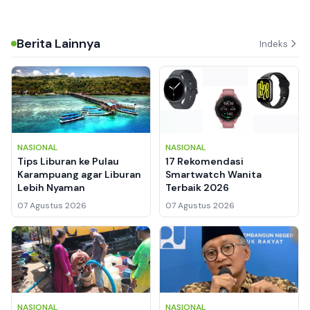
Berita Lainnya
Indeks
NASIONAL
NASIONAL
Tips Liburan ke Pulau
17 Rekomendasi
Karampuang agar Liburan
Smartwatch Wanita
Lebih Nyaman
Terbaik 2026
07 Agustus 2026
07 Agustus 2026
NASIONAL
NASIONAL