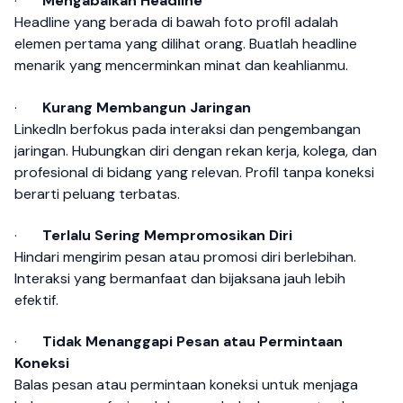
·
Mengabaikan Headline
Headline yang berada di bawah foto profil adalah
elemen pertama yang dilihat orang. Buatlah headline
menarik yang mencerminkan minat dan keahlianmu.
·
Kurang Membangun Jaringan
LinkedIn berfokus pada interaksi dan pengembangan
jaringan. Hubungkan diri dengan rekan kerja, kolega, dan
profesional di bidang yang relevan. Profil tanpa koneksi
berarti peluang terbatas.
·
Terlalu Sering Mempromosikan Diri
Hindari mengirim pesan atau promosi diri berlebihan.
Interaksi yang bermanfaat dan bijaksana jauh lebih
efektif.
·
Tidak Menanggapi Pesan atau Permintaan
Koneksi
Balas pesan atau permintaan koneksi untuk menjaga