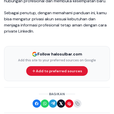
hubungan profesional dan membuka kesempatan baru.
Sebagai penutup, dengan memahami panduan ini, kamu
bisa mengatur privasi akun sesuai kebutuhan dan
menjaga informasi profesional tetap aman dengan cara
private LinkedIn.
Follow halosulbar.com
Add this site to your preferred sources on Google
Add to preferred sources
BAGIKAN