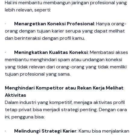
Hal ini membantu membangun jaringan profesional yang
lebih relevan, seperti:
·
Menargetkan Koneksi Profesional
: Hanya orang-
orang dengan tujuan karier serupa yang dapat melihat
dan berinteraksi dengan profil kamu.
·
Meningkatkan Kualitas Koneksi
: Membatasi akses
membantu menghindari spam atau undangan koneksi
yang tidak relevan dari orang-orang yang tidak memiliki
tujuan profesional yang sama.
Menghindari Kompetitor atau Rekan Kerja Melihat
Aktivitas
Dalam industri yang kompetitif, menjaga aktivitas profil
tetap privat bisa menjadi strategi penting. Dengan cara
ini, pengguna bisa:
·
Melindungi Strategi Karier
: Kamu bisa menjalankan