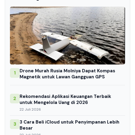
Drone Murah Rusia Molniya Dapat Kompas
1
Magnetik untuk Lawan Gangguan GPS
Rekomendasi Aplikasi Keuangan Terbaik
2
untuk Mengelola Uang di 2026
22 Juli 2026
3 Cara Beli iCloud untuk Penyimpanan Lebih
3
Besar