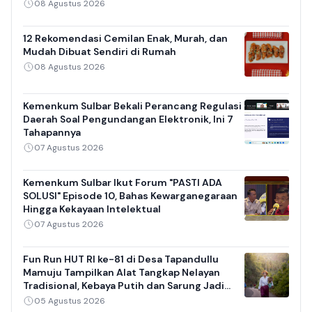
08 Agustus 2026
12 Rekomendasi Cemilan Enak, Murah, dan
Mudah Dibuat Sendiri di Rumah
08 Agustus 2026
Kemenkum Sulbar Bekali Perancang Regulasi
Daerah Soal Pengundangan Elektronik, Ini 7
Tahapannya
07 Agustus 2026
Kemenkum Sulbar Ikut Forum "PASTI ADA
SOLUSI" Episode 10, Bahas Kewarganegaraan
Hingga Kekayaan Intelektual
07 Agustus 2026
Fun Run HUT RI ke-81 di Desa Tapandullu
Mamuju Tampilkan Alat Tangkap Nelayan
Tradisional, Kebaya Putih dan Sarung Jadi
Daya Tarik
05 Agustus 2026