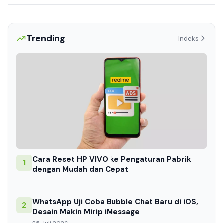
Trending
Indeks
Cara Reset HP VIVO ke Pengaturan Pabrik
1
dengan Mudah dan Cepat
WhatsApp Uji Coba Bubble Chat Baru di iOS,
2
Desain Makin Mirip iMessage