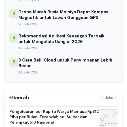
25 Juli 2026
Drone Murah Rusia Molniya Dapat Kompas
3
Magnetik untuk Lawan Gangguan GPS
23 Juli 2026
Rekomendasi Aplikasi Keuangan Terbaik
4
untuk Mengelola Uang di 2026
22 Juli 2026
3 Cara Beli iCloud untuk Penyimpanan Lebih
5
Besar
22 Juli 2026
Daerah
Indeks
Pengeluaran per Kapita Warga Mamasa Rp812
Ribu per Bulan, Terendah se-Sulbar dan
Peringkat 513 Nasional