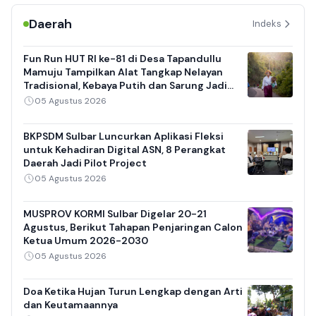
Daerah
Indeks
Fun Run HUT RI ke-81 di Desa Tapandullu
Mamuju Tampilkan Alat Tangkap Nelayan
Tradisional, Kebaya Putih dan Sarung Jadi
Daya Tarik
05 Agustus 2026
BKPSDM Sulbar Luncurkan Aplikasi Fleksi
untuk Kehadiran Digital ASN, 8 Perangkat
Daerah Jadi Pilot Project
05 Agustus 2026
MUSPROV KORMI Sulbar Digelar 20-21
Agustus, Berikut Tahapan Penjaringan Calon
Ketua Umum 2026-2030
05 Agustus 2026
Doa Ketika Hujan Turun Lengkap dengan Arti
dan Keutamaannya