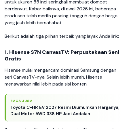
untuk ukuran 55 inci seringkali membuat dompet
berdenyut. Kabar baiknya, di awal 2026 ini, beberapa
produsen telah merilis pesaing tangguh dengan harga
yang jauh lebih bersahabat.
Berikut adalah tiga pilihan terbaik yang layak Anda lirik:
1. Hisense S7N CanvasTV: Perpustakaan Seni
Gratis
Hisense mulai mengancam dominasi Samsung dengan
seri CanvasTV-nya. Selain lebih murah, Hisense
menawarkan nilai lebih pada sisi konten.
BACA JUGA
Toyota C-HR EV 2027 Resmi Diumumkan Harganya,
Dual Motor AWD 338 HP Jadi Andalan