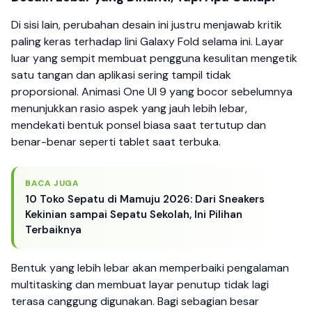
Di sisi lain, perubahan desain ini justru menjawab kritik
paling keras terhadap lini Galaxy Fold selama ini. Layar
luar yang sempit membuat pengguna kesulitan mengetik
satu tangan dan aplikasi sering tampil tidak
proporsional. Animasi One UI 9 yang bocor sebelumnya
menunjukkan rasio aspek yang jauh lebih lebar,
mendekati bentuk ponsel biasa saat tertutup dan
benar-benar seperti tablet saat terbuka.
BACA JUGA
10 Toko Sepatu di Mamuju 2026: Dari Sneakers
Kekinian sampai Sepatu Sekolah, Ini Pilihan
Terbaiknya
Bentuk yang lebih lebar akan memperbaiki pengalaman
multitasking dan membuat layar penutup tidak lagi
terasa canggung digunakan. Bagi sebagian besar