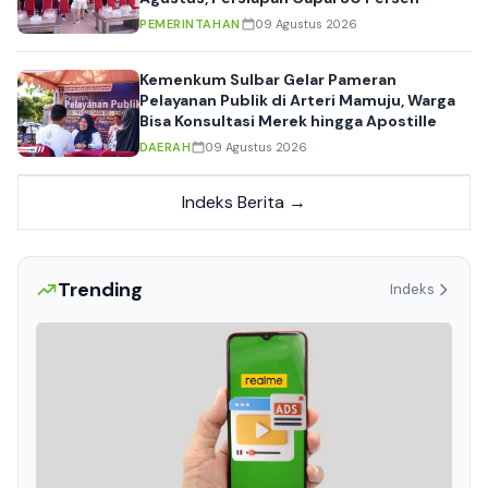
PEMERINTAHAN
09 Agustus 2026
Kemenkum Sulbar Gelar Pameran
Pelayanan Publik di Arteri Mamuju, Warga
Bisa Konsultasi Merek hingga Apostille
DAERAH
09 Agustus 2026
Indeks Berita →
Trending
Indeks