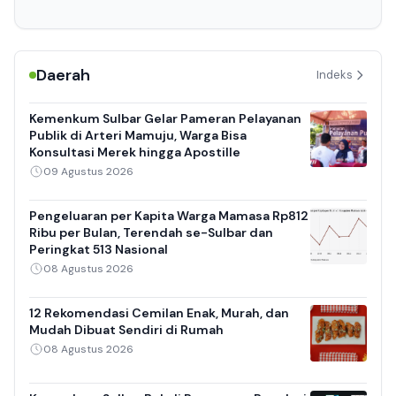
Daerah
Indeks
Kemenkum Sulbar Gelar Pameran Pelayanan
Publik di Arteri Mamuju, Warga Bisa
Konsultasi Merek hingga Apostille
09 Agustus 2026
Pengeluaran per Kapita Warga Mamasa Rp812
Ribu per Bulan, Terendah se-Sulbar dan
Peringkat 513 Nasional
08 Agustus 2026
12 Rekomendasi Cemilan Enak, Murah, dan
Mudah Dibuat Sendiri di Rumah
08 Agustus 2026