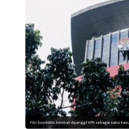
Fitri Assiddikki kembali dipanggil KPK sebagai saksi k