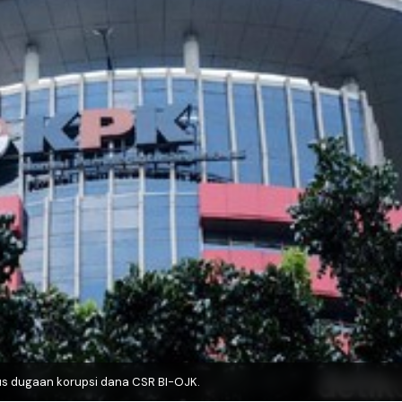
asus dugaan korupsi dana CSR BI-OJK.