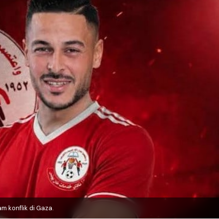
m konflik di Gaza.