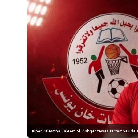
Kiper Palestina Saleem Al-Ashqar tewas tertembak dala