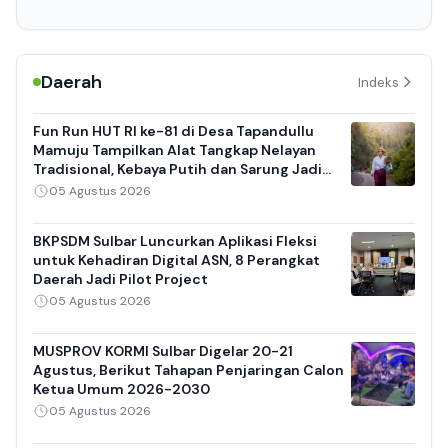
Daerah
Indeks
Fun Run HUT RI ke-81 di Desa Tapandullu
Mamuju Tampilkan Alat Tangkap Nelayan
Tradisional, Kebaya Putih dan Sarung Jadi
Daya Tarik
05 Agustus 2026
BKPSDM Sulbar Luncurkan Aplikasi Fleksi
untuk Kehadiran Digital ASN, 8 Perangkat
Daerah Jadi Pilot Project
05 Agustus 2026
MUSPROV KORMI Sulbar Digelar 20-21
Agustus, Berikut Tahapan Penjaringan Calon
Ketua Umum 2026-2030
05 Agustus 2026