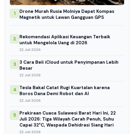
Drone Murah Rusia Molniya Dapat Kompas
1
Magnetik untuk Lawan Gangguan GPS
Rekomendasi Aplikasi Keuangan Terbaik
2
untuk Mengelola Uang di 2026
22 Juli 2026
3 Cara Beli iCloud untuk Penyimpanan Lebih
3
Besar
22 Juli 2026
Tesla Bakal Catat Rugi Kuartalan karena
4
Boros Dana Demi Robot dan AI
22 Juli 2026
Prakiraan Cuaca Sulawesi Barat Hari Ini, 22
5
Juli 2026: Tiga Wilayah Cerah Penuh, Suhu
Capai 32°C, Waspada Dehidrasi Siang Hari
22 Juli 2026